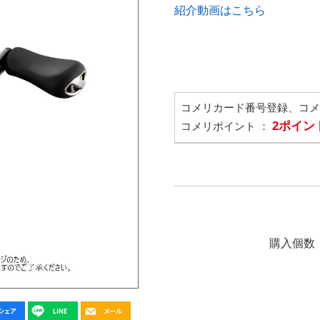
紹介動画はこちら
コメリカード番号登録、コ
2ポイン
コメリポイント ：
購入個数