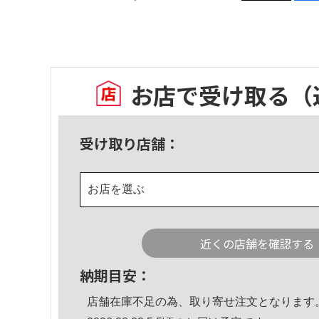
お店で受け取る
（
受け取り店舗：
お店を選ぶ
近くの店舗を確認する
納期目安：
店舗在庫不足の為、取り寄せ注文となります