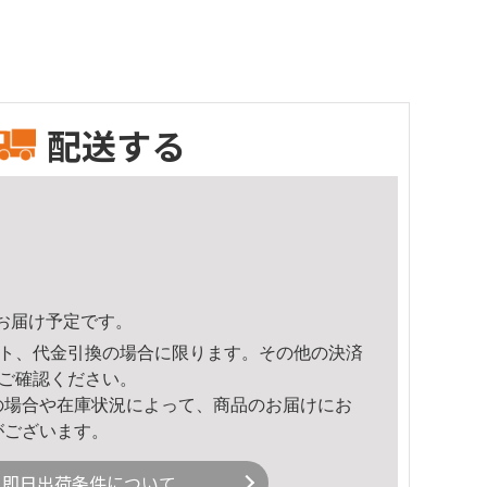
配送する
34頃のお届け予定です。
ト、代金引換の場合に限ります。その他の決済
ご確認ください。
の場合や在庫状況によって、商品のお届けにお
がございます。
即日出荷条件について