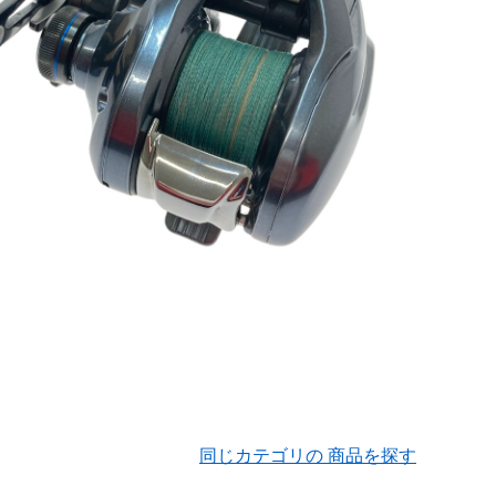
同じカテゴリの 商品を探す