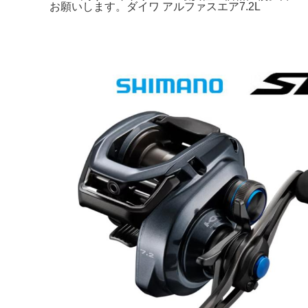
お願いします。ダイワ アルファスエア7.2L