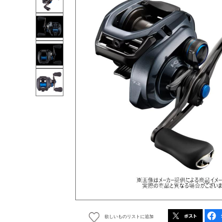
欲しいものリストに追加