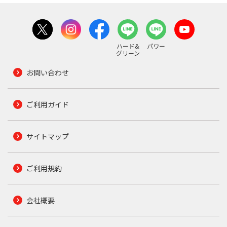
ハード&
パワー
グリーン
お問い合わせ
ご利用ガイド
サイトマップ
ご利用規約
会社概要