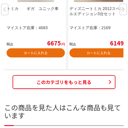
トミカ ギガ ユニック車
ディズニートミカ 2012スペシャ
ルエディション3台セット
マイストア在庫：
4683
マイストア在庫：
2169
6675
6149
税込
円
税込
円
カートに入れる
カートに入れる
このカテゴリをもっと見る
この商品を見た人はこんな商品も見て
います