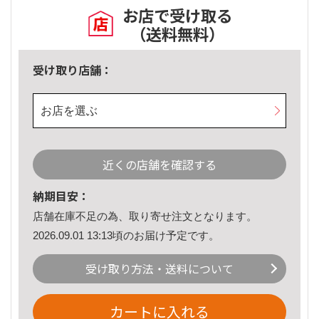
お店で受け取る
（送料無料）
受け取り店舗：
お店を選ぶ
近くの店舗を確認する
納期目安：
店舗在庫不足の為、取り寄せ注文となります。
2026.09.01 13:13頃のお届け予定です。
受け取り方法・送料について
カートに入れる