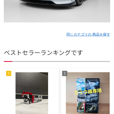
同じカテゴリの 商品を探す
ベストセラーランキングです