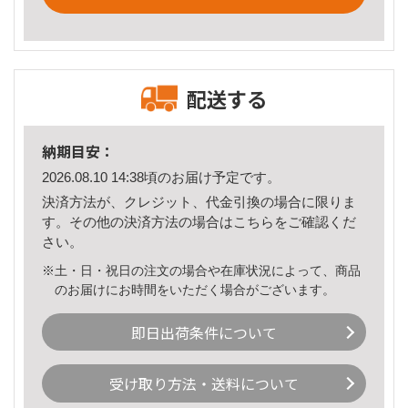
配送する
納期目安：
2026.08.10 14:38頃のお届け予定です。
決済方法が、クレジット、代金引換の場合に限りま
す。その他の決済方法の場合は
こちら
をご確認くだ
さい。
※土・日・祝日の注文の場合や在庫状況によって、商品
のお届けにお時間をいただく場合がございます。
即日出荷条件について
受け取り方法・送料について