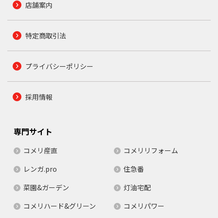
店舗案内
特定商取引法
プライバシーポリシー
採用情報
専門サイト
コメリ産直
コメリリフォーム
レンガ.pro
住急番
菜園&ガーデン
灯油宅配
コメリハード&グリーン
コメリパワー