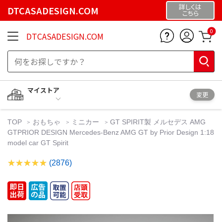
詳しくは
DTCASADESIGN.COM
こちら
0
DTCASADESIGN.COM
マイストア
変更
TOP
おもちゃ
ミニカー
GT SPIRIT製 メルセデス AMG
GTPRIOR DESIGN Mercedes-Benz AMG GT by Prior Design 1:18
model car GT Spirit
(2876)