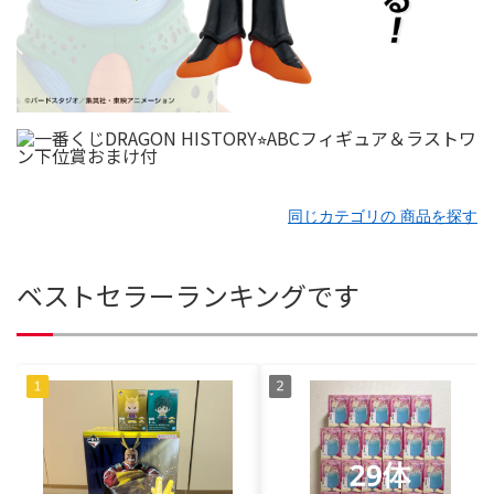
同じカテゴリの 商品を探す
ベストセラーランキングです