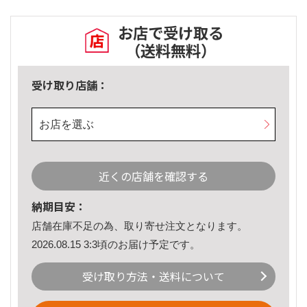
お店で受け取る
（送料無料）
受け取り店舗：
お店を選ぶ
近くの店舗を確認する
納期目安：
店舗在庫不足の為、取り寄せ注文となります。
2026.08.15 3:3頃のお届け予定です。
受け取り方法・送料について