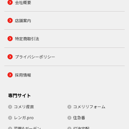
会社概要
店舗案内
特定商取引法
プライバシーポリシー
採用情報
専門サイト
コメリ産直
コメリリフォーム
レンガ.pro
住急番
菜園&ガーデン
灯油宅配