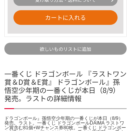
カートに入れる
欲しいものリストに追加
一番くじ ドラゴンボール 『ラストワン
賞＆D賞＆E賞』 ドラゴンボール』孫
悟空少年期の一番くじが本日（8/9）
発売。ラストの詳細情報
ドラゴンボール』孫悟空少年期の一番くじが本日（8/9）
発売。ラスト。一番くじ ドラゴンボールDAIMA ラストワ
ン賞含む81個+Wチャンス券80枚。一番くじ ドラゴンボー