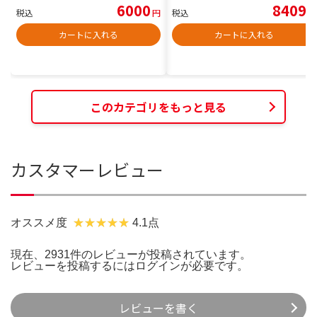
6000
8409
税込
円
税込
円
カートに入れる
カートに入れる
このカテゴリをもっと見る
カスタマーレビュー
オススメ度
4.1点
現在、2931件のレビューが投稿されています。
レビューを投稿するには
ログイン
が必要です。
レビューを書く