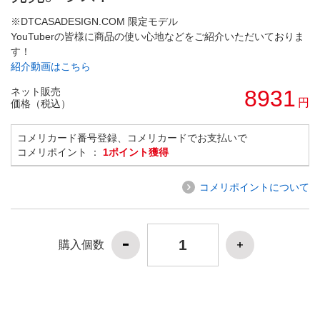
※DTCASADESIGN.COM 限定モデル
YouTuberの皆様に商品の使い心地などをご紹介いただいておりま
す！
紹介動画はこちら
ネット販売
8931
円
価格（税込）
コメリカード番号登録、コメリカードでお支払いで
コメリポイント ：
1ポイント獲得
コメリポイントについて
購入個数