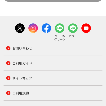
ハード&
パワー
グリーン
お問い合わせ
ご利用ガイド
サイトマップ
ご利用規約