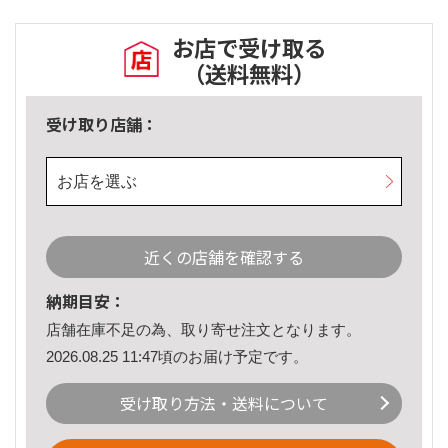
お店で受け取る
（送料無料）
受け取り店舗：
お店を選ぶ
近くの店舗を確認する
納期目安：
店舗在庫不足の為、取り寄せ注文となります。
2026.08.25 11:47頃のお届け予定です。
受け取り方法・送料について