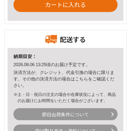
カートに入れる
配送する
納期目安：
2026.08.06 13:25頃のお届け予定です。
決済方法が、クレジット、代金引換の場合に限りま
す。その他の決済方法の場合は
こちら
をご確認くだ
さい。
※土・日・祝日の注文の場合や在庫状況によって、商品
のお届けにお時間をいただく場合がございます。
即日出荷条件について
受け取り方法・送料について