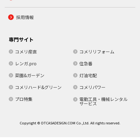
採用情報
専門サイト
コメリ産直
コメリリフォーム
レンガ.pro
住急番
菜園&ガーデン
灯油宅配
コメリハード&グリーン
コメリパワー
プロ特集
電動工具・機械レンタル
サービス
Copyright © DTCASADESIGN.COM Co.,Ltd. All rights reserved.