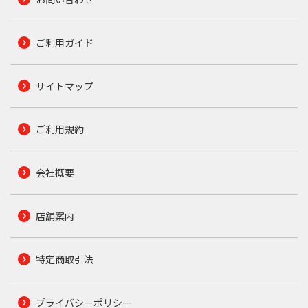
ご利用ガイド
サイトマップ
ご利用規約
会社概要
店舗案内
特定商取引法
プライバシーポリシー