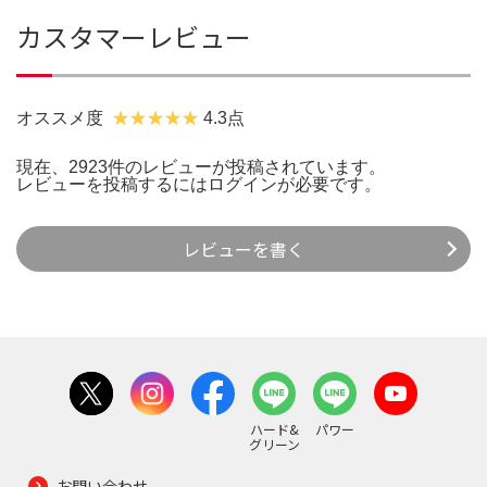
カスタマーレビュー
オススメ度
4.3点
現在、2923件のレビューが投稿されています。
レビューを投稿するには
ログイン
が必要です。
レビューを書く
ハード&
パワー
グリーン
お問い合わせ