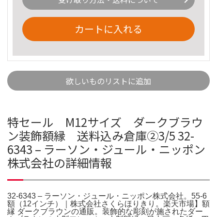
カートに入れる
欲しいものリストに追加
特セール M12サイズ ダークブラウ
ン装飾額縁 送料込み倉庫②3/5 32-
6343 – ラーソン・ジュール・ニッポン
株式会社の詳細情報
32-6343 – ラーソン・ジュール・ニッポン株式会社。55-6
額（12インチ）｜株式会社さくらほりきり。楽天市場】額
縁 ダークブラウンの通販。装飾的な彫刻が施されたダー