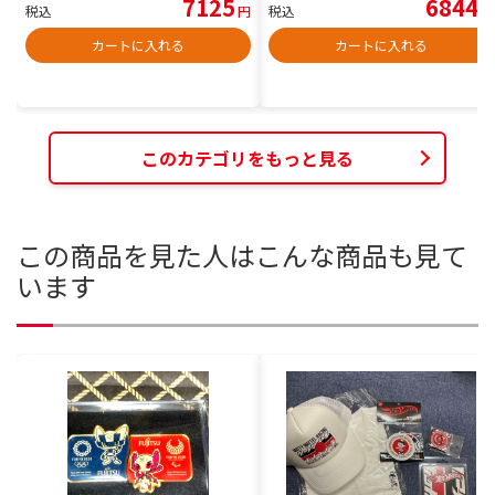
7125
6844
税込
円
税込
円
カートに入れる
カートに入れる
このカテゴリをもっと見る
この商品を見た人はこんな商品も見て
います