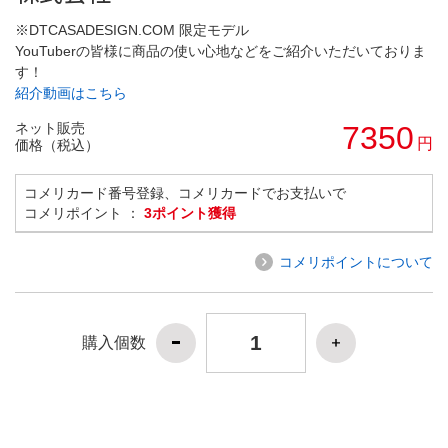
※DTCASADESIGN.COM 限定モデル
YouTuberの皆様に商品の使い心地などをご紹介いただいておりま
す！
紹介動画はこちら
ネット販売
7350
円
価格（税込）
コメリカード番号登録、コメリカードでお支払いで
コメリポイント ：
3ポイント獲得
コメリポイントについて
購入個数