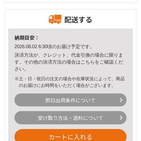
配送する
納期目安：
2026.08.02 6:30頃のお届け予定です。
決済方法が、クレジット、代金引換の場合に限りま
す。その他の決済方法の場合は
こちら
をご確認くだ
さい。
※土・日・祝日の注文の場合や在庫状況によって、商品
のお届けにお時間をいただく場合がございます。
即日出荷条件について
受け取り方法・送料について
カートに入れる