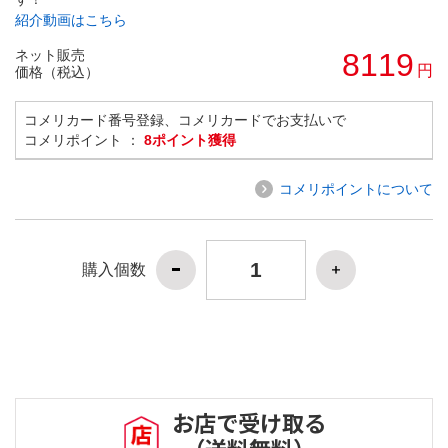
紹介動画はこちら
ネット販売
8119
円
価格（税込）
コメリカード番号登録、コメリカードでお支払いで
コメリポイント ：
8ポイント獲得
コメリポイントについて
購入個数
お店で受け取る