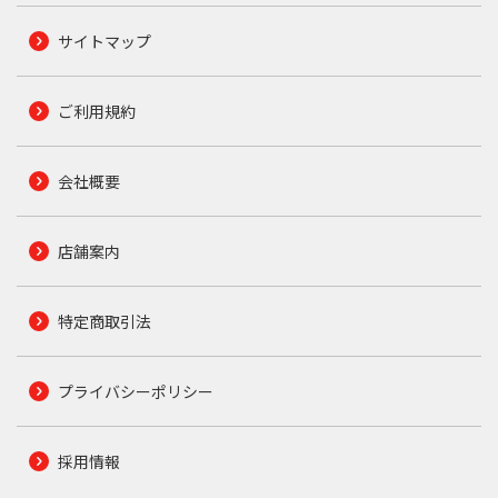
サイトマップ
ご利用規約
会社概要
店舗案内
特定商取引法
プライバシーポリシー
採用情報