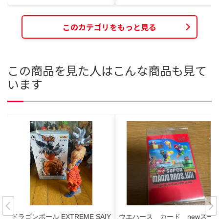
このカテゴリをもっと見る
この商品を見た人はこんな商品も見て
います
ドラゴンボール EXTREME SAIY
ウエハース カード newスー