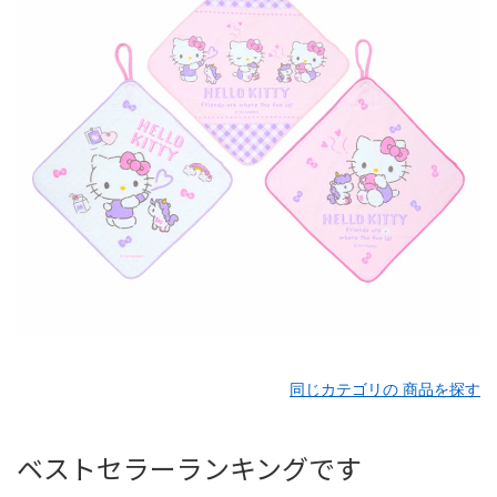
同じカテゴリの 商品を探す
ベストセラーランキングです