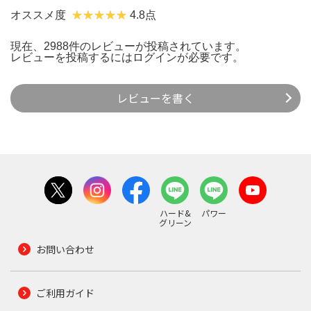
オススメ度
4.8点
現在、2988件のレビューが投稿されています。
レビューを投稿するには
ログイン
が必要です。
レビューを書く
ハード&
パワー
グリーン
お問い合わせ
ご利用ガイド