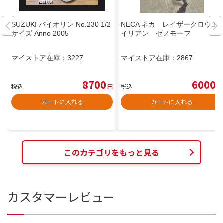
SUZUKI バイオリン No.230 1/2
NECA ネカ レイザークロウエ
サイズ Anno 2005
イリアン ゼノモーフ
マイストア在庫：
3227
マイストア在庫：
2867
8700
6000
税込
円
税込
円
カートに入れる
カートに入れる
このカテゴリをもっと見る
カスタマーレビュー