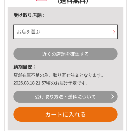
（送料無料）
受け取り店舗：
お店を選ぶ
近くの店舗を確認する
納期目安：
店舗在庫不足の為、取り寄せ注文となります。
2026.08.18 21:57頃のお届け予定です。
受け取り方法・送料について
カートに入れる