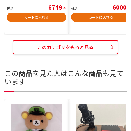
6749
6000
税込
円
税込
円
カートに入れる
カートに入れる
このカテゴリをもっと見る
この商品を見た人はこんな商品も見て
います