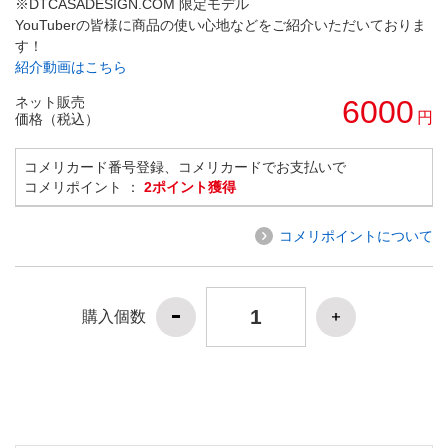
※DTCASADESIGN.COM 限定モデル
YouTuberの皆様に商品の使い心地などをご紹介いただいておりま
す！
紹介動画はこちら
ネット販売
6000
円
価格（税込）
コメリカード番号登録、コメリカードでお支払いで
コメリポイント ：
2ポイント獲得
コメリポイントについて
購入個数