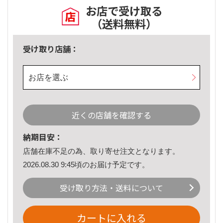
お店で受け取る
（送料無料）
受け取り店舗：
お店を選ぶ
近くの店舗を確認する
納期目安：
店舗在庫不足の為、取り寄せ注文となります。
2026.08.30 9:45頃のお届け予定です。
受け取り方法・送料について
カートに入れる