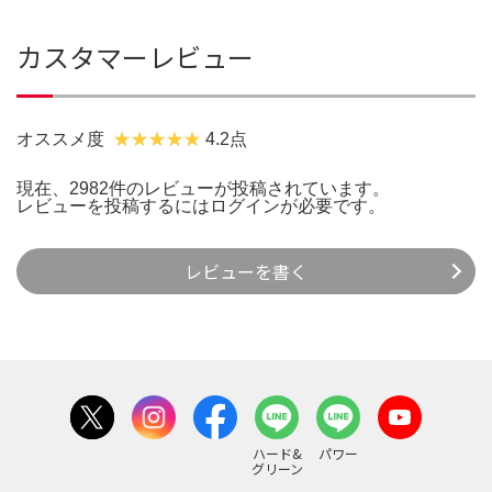
カスタマーレビュー
オススメ度
4.2点
現在、2982件のレビューが投稿されています。
レビューを投稿するには
ログイン
が必要です。
レビューを書く
ハード&
パワー
グリーン