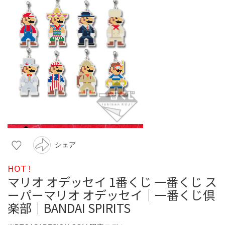
シェア
HOT !
マリオ オデッセイ 1番くじ 一番くじ ス
ーパーマリオ オデッセイ｜一番くじ倶
楽部｜BANDAI SPIRITS