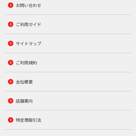
お問い合わせ
ご利用ガイド
サイトマップ
ご利用規約
会社概要
店舗案内
特定商取引法