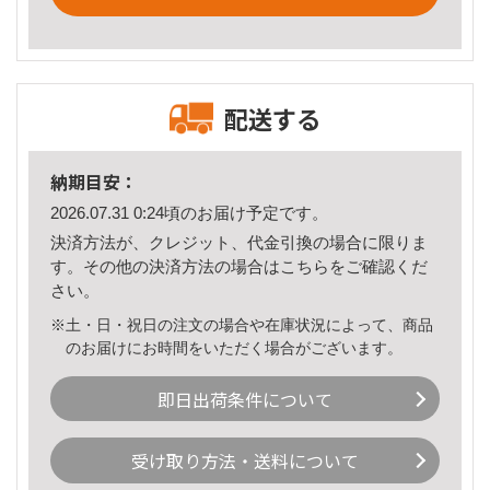
配送する
納期目安：
2026.07.31 0:24頃のお届け予定です。
決済方法が、クレジット、代金引換の場合に限りま
す。その他の決済方法の場合は
こちら
をご確認くだ
さい。
※土・日・祝日の注文の場合や在庫状況によって、商品
のお届けにお時間をいただく場合がございます。
即日出荷条件について
受け取り方法・送料について