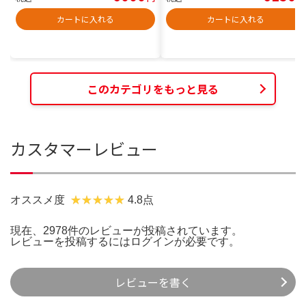
カートに入れる
カートに入れる
このカテゴリをもっと見る
カスタマーレビュー
オススメ度
4.8点
現在、2978件のレビューが投稿されています。
レビューを投稿するには
ログイン
が必要です。
レビューを書く