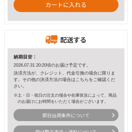
カートに入れる
配送する
納期目安：
2026.07.31 20:20頃のお届け予定です。
決済方法が、クレジット、代金引換の場合に限りま
す。その他の決済方法の場合は
こちら
をご確認くだ
さい。
※土・日・祝日の注文の場合や在庫状況によって、商品
のお届けにお時間をいただく場合がございます。
即日出荷条件について
受け取り方法・送料について