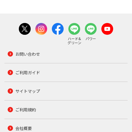
ハード&
パワー
グリーン
お問い合わせ
ご利用ガイド
サイトマップ
ご利用規約
会社概要