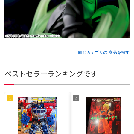
同じカテゴリの 商品を探す
ベストセラーランキングです