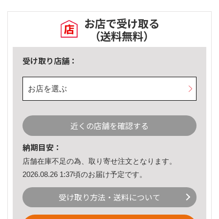
お店で受け取る
（送料無料）
受け取り店舗：
お店を選ぶ
近くの店舗を確認する
納期目安：
店舗在庫不足の為、取り寄せ注文となります。
2026.08.26 1:37頃のお届け予定です。
受け取り方法・送料について