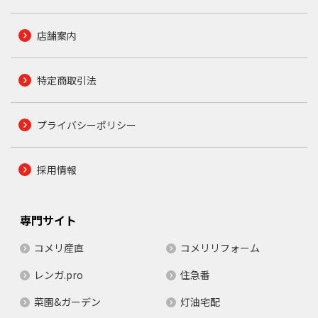
店舗案内
特定商取引法
プライバシーポリシー
採用情報
専門サイト
コメリ産直
コメリリフォーム
レンガ.pro
住急番
菜園&ガーデン
灯油宅配