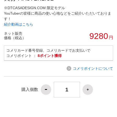
※DTCASADESIGN.COM 限定モデル
YouTuberの皆様に商品の使い心地などをご紹介いただいておりま
す！
紹介動画はこちら
ネット販売
9280
円
価格（税込）
コメリカード番号登録、コメリカードでお支払いで
コメリポイント ：
8ポイント獲得
コメリポイントについて
購入個数