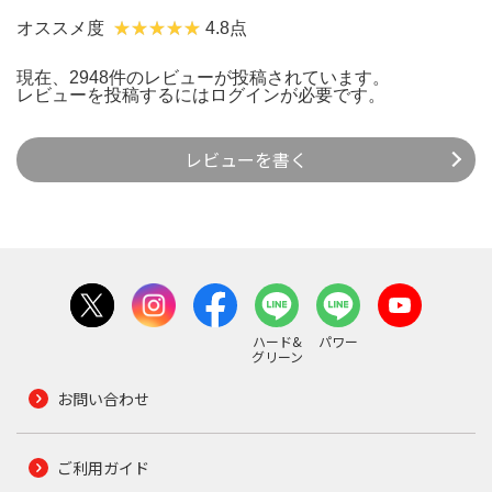
オススメ度
4.8点
現在、2948件のレビューが投稿されています。
レビューを投稿するには
ログイン
が必要です。
レビューを書く
ハード&
パワー
グリーン
お問い合わせ
ご利用ガイド