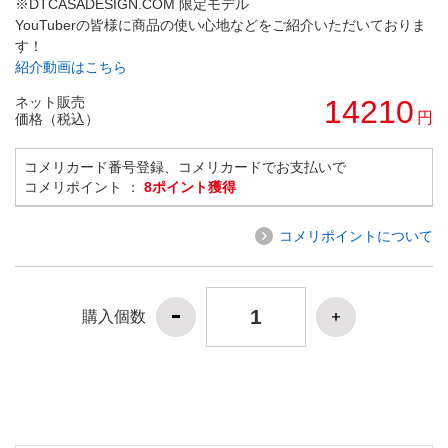
※DTCASADESIGN.COM 限定モデル
YouTuberの皆様に商品の使い心地などをご紹介いただいておりま
す！
紹介動画はこちら
ネット販売
14210
円
価格（税込）
コメリカード番号登録、コメリカードでお支払いで
コメリポイント ：
8ポイント獲得
コメリポイントについて
購入個数