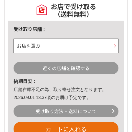
お店で受け取る
（送料無料）
受け取り店舗：
お店を選ぶ
近くの店舗を確認する
納期目安：
店舗在庫不足の為、取り寄せ注文となります。
2026.09.01 13:37頃のお届け予定です。
受け取り方法・送料について
カートに入れる