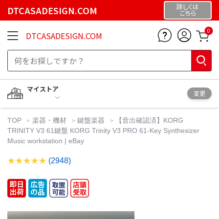
詳しくは
DTCASADESIGN.COM
こちら
0
DTCASADESIGN.COM
マイストア
変更
TOP
楽器・機材
鍵盤楽器
【音出確認済】KORG
TRINITY V3 61鍵盤 KORG Trinity V3 PRO 61-Key Synthesizer
Music workstation | eBay
(2948)