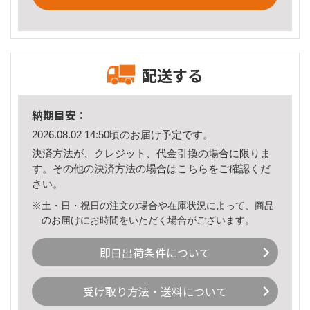
配送する
納期目安：
2026.08.02 14:50頃のお届け予定です。
決済方法が、クレジット、代金引換の場合に限りま
す。その他の決済方法の場合は
こちら
をご確認くだ
さい。
※土・日・祝日の注文の場合や在庫状況によって、商品
のお届けにお時間をいただく場合がございます。
即日出荷条件について
受け取り方法・送料について