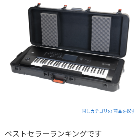
同じカテゴリの 商品を探す
ベストセラーランキングです