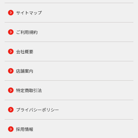
サイトマップ
ご利用規約
会社概要
店舗案内
特定商取引法
プライバシーポリシー
採用情報