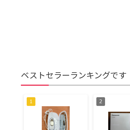
ベストセラーランキングです