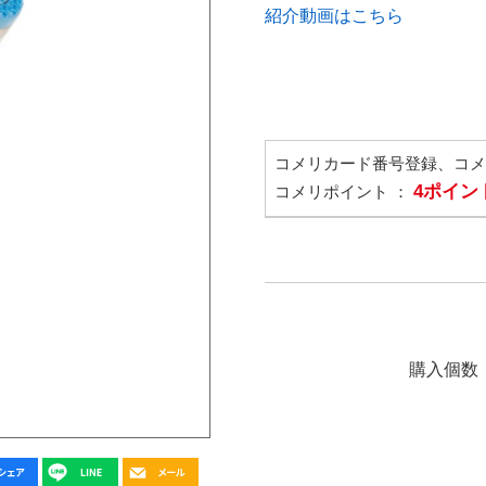
紹介動画はこちら
コメリカード番号登録、コ
4ポイン
コメリポイント ：
購入個数