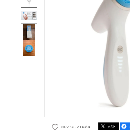
欲しいものリストに追加