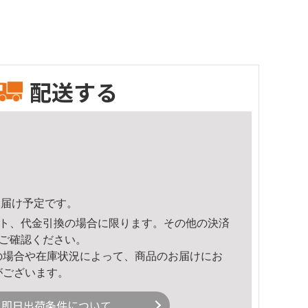
配送する
6頃のお届け予定です。
ト、代金引換の場合に限ります。その他の決済
ご確認ください。
の場合や在庫状況によって、商品のお届けにお
がございます。
即日出荷条件について