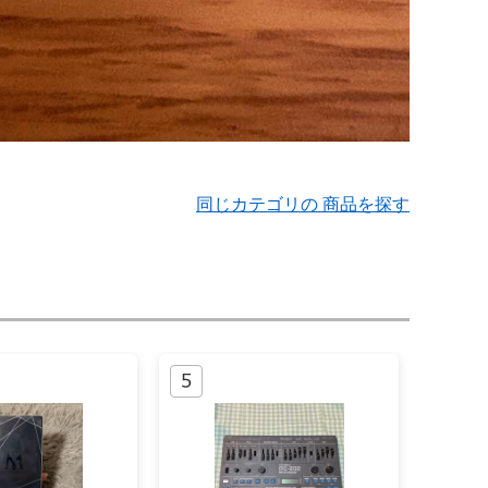
同じカテゴリの 商品を探す