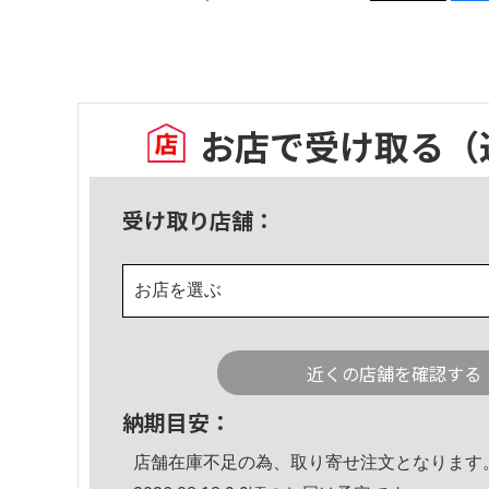
お店で受け取る
（
受け取り店舗：
お店を選ぶ
近くの店舗を確認する
納期目安：
店舗在庫不足の為、取り寄せ注文となります