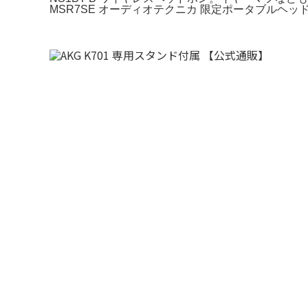
MSR7SE オーディオテクニカ 限定ポータブルヘッド