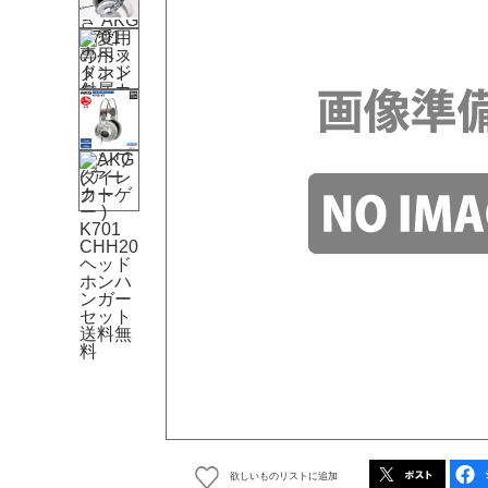
欲しいものリストに追加