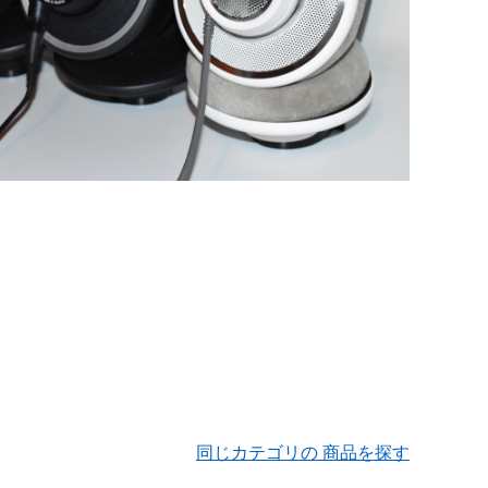
同じカテゴリの 商品を探す