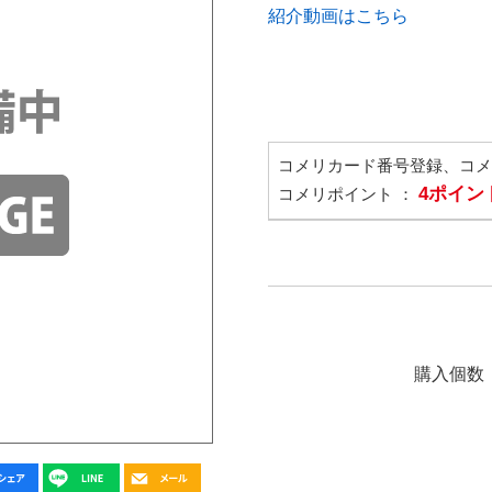
紹介動画はこちら
コメリカード番号登録、コ
4ポイン
コメリポイント ：
購入個数