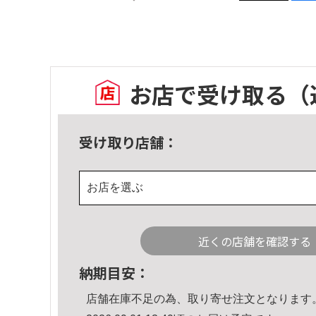
お店で受け取る
（
受け取り店舗：
お店を選ぶ
近くの店舗を確認する
納期目安：
店舗在庫不足の為、取り寄せ注文となります