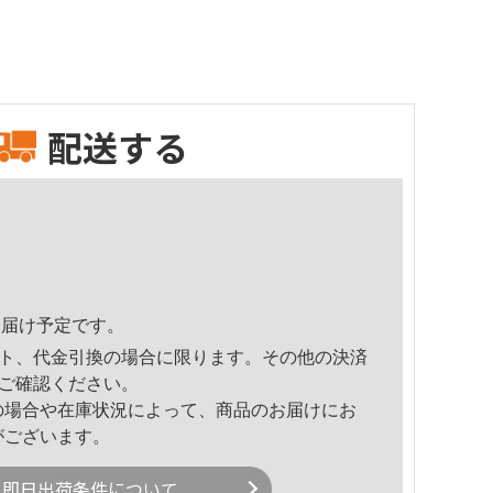
配送する
6頃のお届け予定です。
ト、代金引換の場合に限ります。その他の決済
ご確認ください。
の場合や在庫状況によって、商品のお届けにお
がございます。
即日出荷条件について