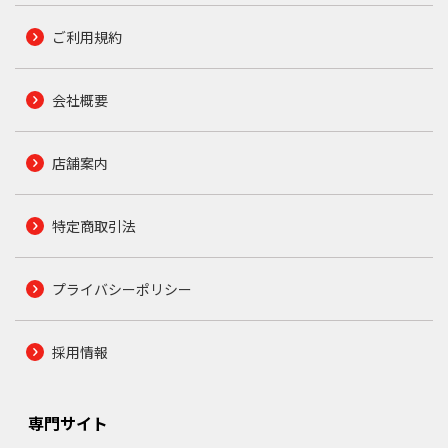
ご利用規約
会社概要
店舗案内
特定商取引法
プライバシーポリシー
採用情報
専門サイト