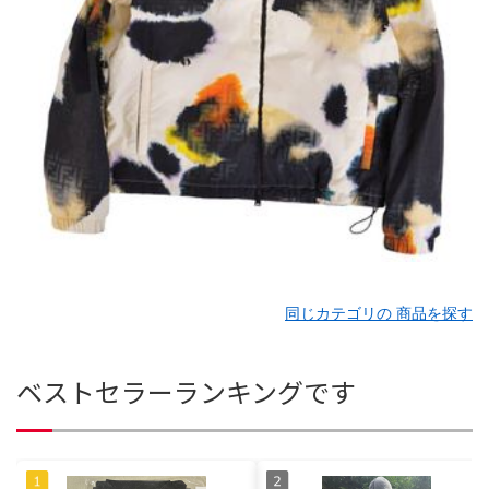
同じカテゴリの 商品を探す
ベストセラーランキングです