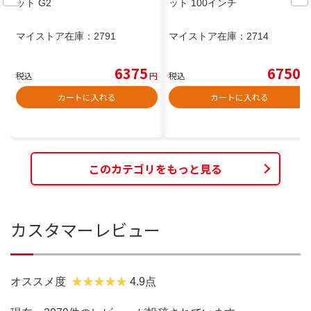
ット G2
ット 100インチ
マイストア在庫：
2791
マイストア在庫：
2714
6375
6750
税込
円
税込
円
カートに入れる
カートに入れる
このカテゴリをもっと見る
カスタマーレビュー
オススメ度
4.9点