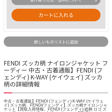
カートに入れる
欲しいものリストに追加
FENDI ズッカ柄 ナイロンジャケット フ
ーディー 中古・古着通販】FENDI (フ
ェンディ) K-WAY (ケイウェイ) ズッカ
柄の詳細情報
中古・古着通販】FENDI (フェンディ) K-WAY (ケイウェ
イ) ズッカ柄。FENDI/フェンディ】ズッカ柄ナイロンジャ
ケット【買取入荷情報。FENDI (フェンディ) 総柄 ロゴ ズ