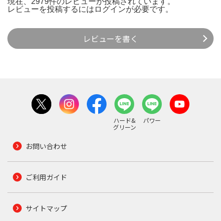
現在、2979件のレビューが投稿されています。
レビューを投稿するには
ログイン
が必要です。
レビューを書く
ハード&
パワー
グリーン
お問い合わせ
ご利用ガイド
サイトマップ