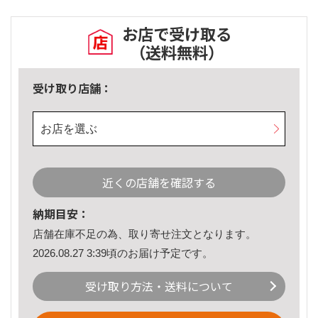
お店で受け取る
（送料無料）
受け取り店舗：
お店を選ぶ
近くの店舗を確認する
納期目安：
店舗在庫不足の為、取り寄せ注文となります。
2026.08.27 3:39頃のお届け予定です。
受け取り方法・送料について