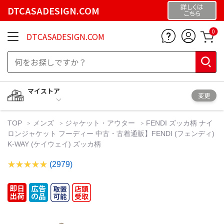
詳しくは
DTCASADESIGN.COM
こちら
0
DTCASADESIGN.COM
マイストア
変更
TOP
メンズ
ジャケット・アウター
FENDI ズッカ柄 ナイ
ロンジャケット フーディー 中古・古着通販】FENDI (フェンディ)
K-WAY (ケイウェイ) ズッカ柄
(2979)