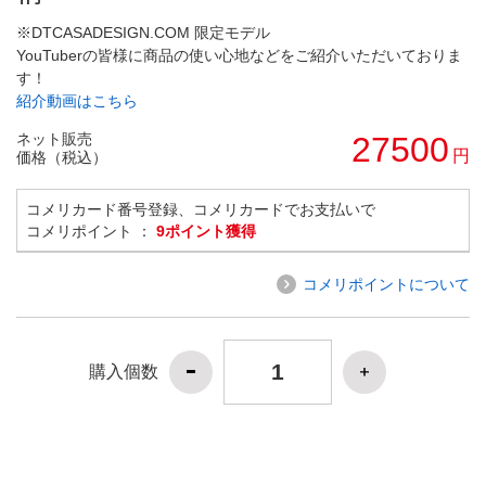
※DTCASADESIGN.COM 限定モデル
YouTuberの皆様に商品の使い心地などをご紹介いただいておりま
す！
紹介動画はこちら
ネット販売
27500
円
価格（税込）
コメリカード番号登録、コメリカードでお支払いで
コメリポイント ：
9ポイント獲得
コメリポイントについて
購入個数