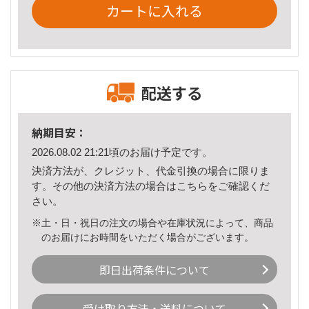
カートに入れる
配送する
納期目安：
2026.08.02 21:21頃のお届け予定です。
決済方法が、クレジット、代金引換の場合に限りま
す。その他の決済方法の場合は
こちら
をご確認くだ
さい。
※土・日・祝日の注文の場合や在庫状況によって、商品
のお届けにお時間をいただく場合がございます。
即日出荷条件について
受け取り方法・送料について