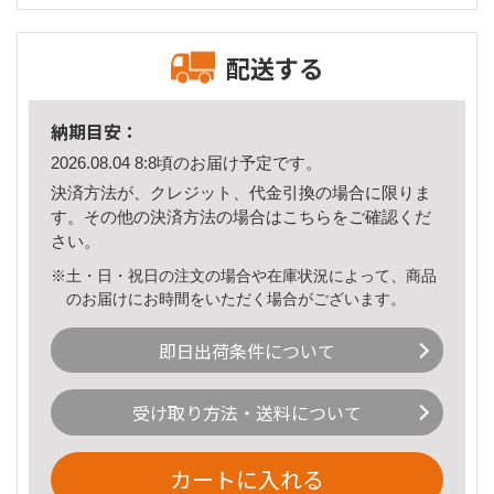
配送する
納期目安：
2026.08.04 8:8頃のお届け予定です。
決済方法が、クレジット、代金引換の場合に限りま
す。その他の決済方法の場合は
こちら
をご確認くだ
さい。
※土・日・祝日の注文の場合や在庫状況によって、商品
のお届けにお時間をいただく場合がございます。
即日出荷条件について
受け取り方法・送料について
カートに入れる