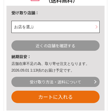
（送料無料）
受け取り店舗：
お店を選ぶ
近くの店舗を確認する
納期目安：
店舗在庫不足の為、取り寄せ注文となります。
2026.09.01 1:13頃のお届け予定です。
受け取り方法・送料について
カートに入れる