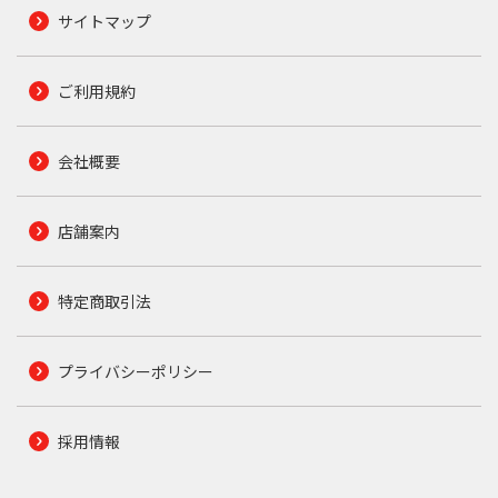
サイトマップ
ご利用規約
会社概要
店舗案内
特定商取引法
プライバシーポリシー
採用情報