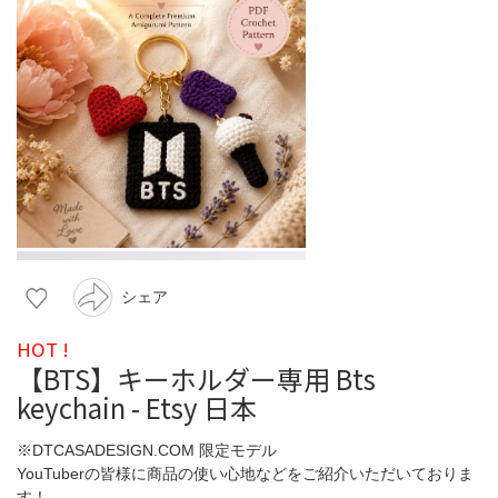
シェア
HOT !
【BTS】キーホルダー専用 Bts
keychain - Etsy 日本
※DTCASADESIGN.COM 限定モデル
YouTuberの皆様に商品の使い心地などをご紹介いただいておりま
す！