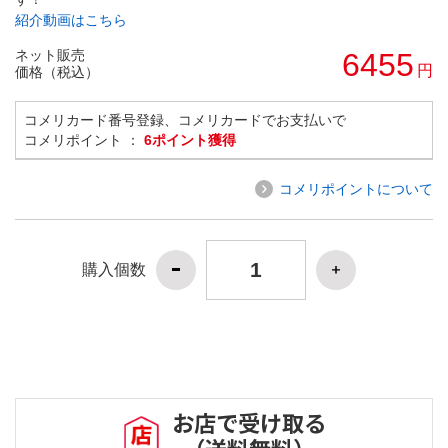
紹介動画はこちら
ネット販売
6455
円
価格（税込）
コメリカード番号登録、コメリカードでお支払いで
コメリポイント ：
6ポイント獲得
コメリポイントについて
購入個数
お店で受け取る