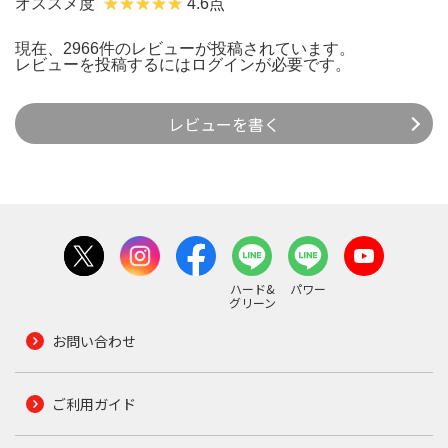
オススメ度
4.6点
現在、2966件のレビューが投稿されています。
レビューを投稿するには
ログイン
が必要です。
レビューを書く
ハード&
パワー
グリーン
お問い合わせ
ご利用ガイド