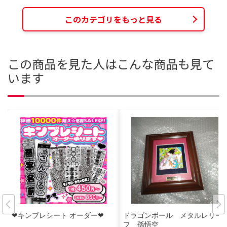
このカテゴリをもっと見る
この商品を見た人はこんな商品も見て
います
❤︎キンブレシート オーダー❤︎
ドラゴンボール メタルレリー
フ 孫悟空