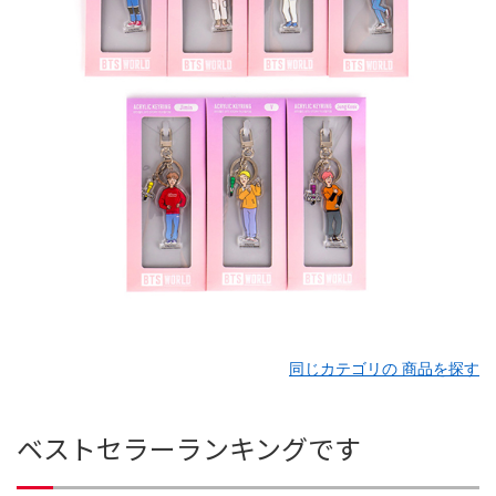
同じカテゴリの 商品を探す
ベストセラーランキングです