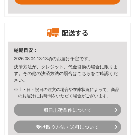
配送する
納期目安：
2026.08.04 13:13頃のお届け予定です。
決済方法が、クレジット、代金引換の場合に限りま
す。その他の決済方法の場合は
こちら
をご確認くだ
さい。
※土・日・祝日の注文の場合や在庫状況によって、商品
のお届けにお時間をいただく場合がございます。
即日出荷条件について
受け取り方法・送料について