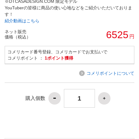
※DTCASADESIGN.COM 限定モデル
YouTuberの皆様に商品の使い心地などをご紹介いただいておりま
す！
紹介動画はこちら
ネット販売
6525
円
価格（税込）
コメリカード番号登録、コメリカードでお支払いで
コメリポイント ：
1ポイント獲得
コメリポイントについて
購入個数