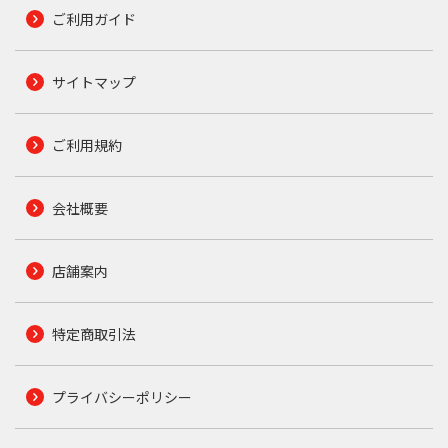
ご利用ガイド
サイトマップ
ご利用規約
会社概要
店舗案内
特定商取引法
プライバシーポリシー