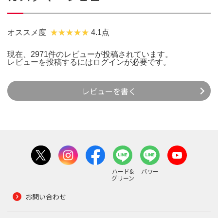
オススメ度
4.1点
現在、2971件のレビューが投稿されています。
レビューを投稿するには
ログイン
が必要です。
レビューを書く
ハード&
パワー
グリーン
お問い合わせ