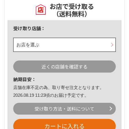
お店で受け取る
（送料無料）
受け取り店舗：
お店を選ぶ
近くの店舗を確認する
納期目安：
店舗在庫不足の為、取り寄せ注文となります。
2026.08.19 11:23頃のお届け予定です。
受け取り方法・送料について
カートに入れる