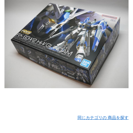
同じカテゴリの 商品を探す