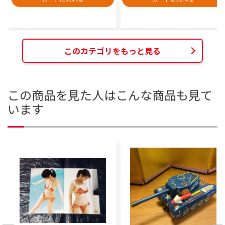
このカテゴリをもっと見る
この商品を見た人はこんな商品も見て
います