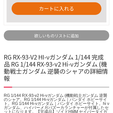
カートに入れる
欲しいものリストに追加
RG RX-93-V2 HI-νガンダム 1/144 完成
品 RG 1/144 RX-93-v2 Hi-νガンダム (機
動戦士ガンダム 逆襲のシャアの詳細情
報
RG 1/144 RX-93-v2 Hi-νガンダム (機動戦士ガンダム 逆襲
のシャア。RG 1/144 Hi-νガンダム｜バンダイ ホビーサイ
ト。RG 1/144 Hi-νガンダム｜バンダイ ホビーサイト。hi ν
ガンダム、ハイパーメガバズーカランチャーが付属したセ
ットになります。【完成品】ゾイドHMM セイバータイガ