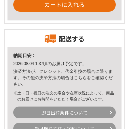
カートに入れる
配送する
納期目安：
2026.08.04 1:37頃のお届け予定です。
決済方法が、クレジット、代金引換の場合に限りま
す。その他の決済方法の場合は
こちら
をご確認くだ
さい。
※土・日・祝日の注文の場合や在庫状況によって、商品
のお届けにお時間をいただく場合がございます。
即日出荷条件について
受け取り方法・送料について