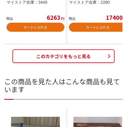
マイストア在庫：
3449
マイストア在庫：
2280
6263
17400
税込
円
税込
円
カートに入れる
カートに入れる
このカテゴリをもっと見る
この商品を見た人はこんな商品も見て
います