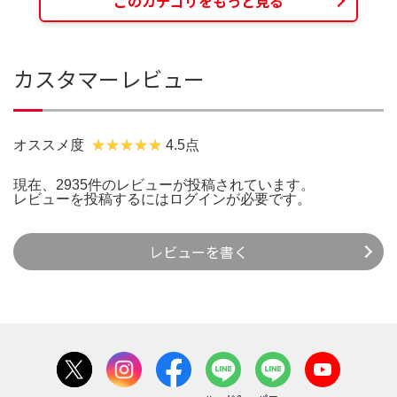
このカテゴリをもっと見る
カスタマーレビュー
オススメ度
4.5点
現在、2935件のレビューが投稿されています。
レビューを投稿するには
ログイン
が必要です。
レビューを書く