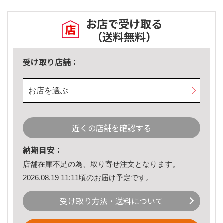
お店で受け取る
（送料無料）
受け取り店舗：
お店を選ぶ
近くの店舗を確認する
納期目安：
店舗在庫不足の為、取り寄せ注文となります。
2026.08.19 11:11頃のお届け予定です。
受け取り方法・送料について