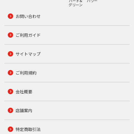
ハード&
パワー
グリーン
お問い合わせ
ご利用ガイド
サイトマップ
ご利用規約
会社概要
店舗案内
特定商取引法