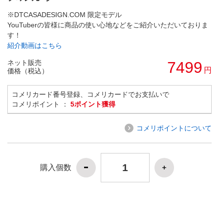
※DTCASADESIGN.COM 限定モデル
YouTuberの皆様に商品の使い心地などをご紹介いただいておりま
す！
紹介動画はこちら
ネット販売
7499
円
価格（税込）
コメリカード番号登録、コメリカードでお支払いで
コメリポイント ：
5ポイント獲得
コメリポイントについて
購入個数