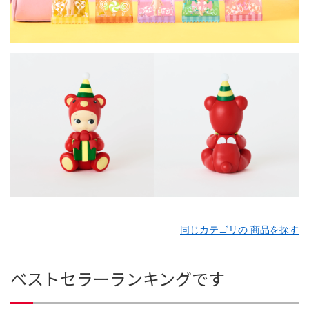
同じカテゴリの 商品を探す
ベストセラーランキングです