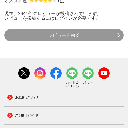
オススメ度
4.1点
現在、2941件のレビューが投稿されています。
レビューを投稿するには
ログイン
が必要です。
レビューを書く
ハード&
パワー
グリーン
お問い合わせ
ご利用ガイド