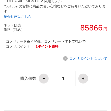
※DTCASADESIGN.COM 限定モデル
YouTuberの皆様に商品の使い心地などをご紹介いただいておりま
す！
紹介動画はこちら
ネット販売
85866
円
価格（税込）
コメリカード番号登録、コメリカードでお支払いで
コメリポイント ：
1ポイント獲得
コメリポイントについて
購入個数