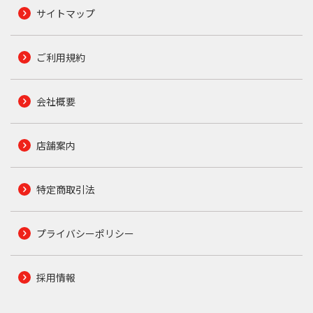
サイトマップ
ご利用規約
会社概要
店舗案内
特定商取引法
プライバシーポリシー
採用情報