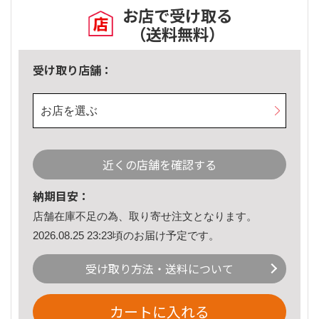
お店で受け取る
（送料無料）
受け取り店舗：
お店を選ぶ
近くの店舗を確認する
納期目安：
店舗在庫不足の為、取り寄せ注文となります。
2026.08.25 23:23頃のお届け予定です。
受け取り方法・送料について
カートに入れる