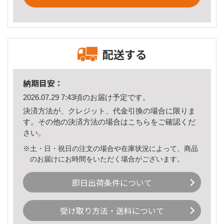
配送する
納期目安：
2026.07.29 7:43頃のお届け予定です。
決済方法が、クレジット、代金引換の場合に限りま
す。その他の決済方法の場合は
こちら
をご確認くだ
さい。
※土・日・祝日の注文の場合や在庫状況によって、商品
のお届けにお時間をいただく場合がございます。
即日出荷条件について
受け取り方法・送料について