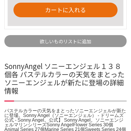
カートに入れる
欲しいものリストに追加
SonnyAngel ソニーエンジェル１３８
個各 パステルカラーの天気をまとった
ソニーエンジェルが新たに登場の詳細
情報
パステルカラーの天気をまとったソニーエンジェルが新た
に登場。Sonny Angel（ソニーエンジェル） - ドリームズ
公式 - Sonny Angel。公式】 Sonny Angel。ソニーエンジ
ェルマリンシリーズSonny AngelFlower Series 30個
Animal Series 27個Marine Series 21個Sweets Series 24個