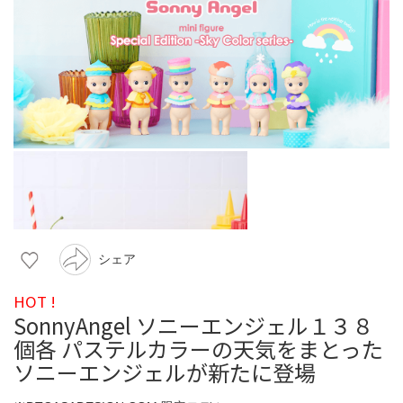
シェア
HOT !
SonnyAngel ソニーエンジェル１３８
個各 パステルカラーの天気をまとった
ソニーエンジェルが新たに登場