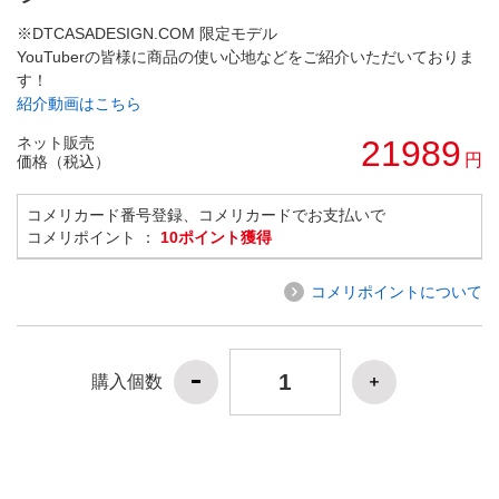
※DTCASADESIGN.COM 限定モデル
YouTuberの皆様に商品の使い心地などをご紹介いただいておりま
す！
紹介動画はこちら
ネット販売
21989
円
価格（税込）
コメリカード番号登録、コメリカードでお支払いで
コメリポイント ：
10ポイント獲得
コメリポイントについて
購入個数