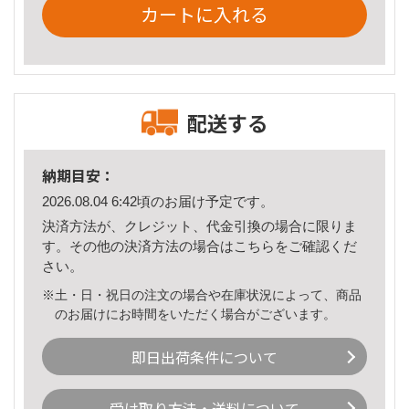
カートに入れる
配送する
納期目安：
2026.08.04 6:42頃のお届け予定です。
決済方法が、クレジット、代金引換の場合に限りま
す。その他の決済方法の場合は
こちら
をご確認くだ
さい。
※土・日・祝日の注文の場合や在庫状況によって、商品
のお届けにお時間をいただく場合がございます。
即日出荷条件について
受け取り方法・送料について