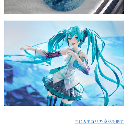
同じカテゴリの 商品を探す