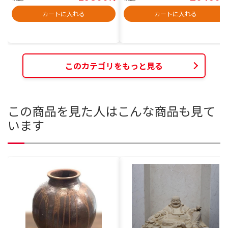
カートに入れる
カートに入れる
このカテゴリをもっと見る
この商品を見た人はこんな商品も見て
います