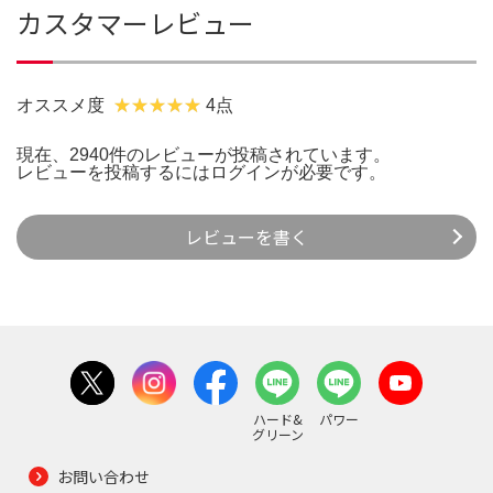
カスタマーレビュー
オススメ度
4点
現在、2940件のレビューが投稿されています。
レビューを投稿するには
ログイン
が必要です。
レビューを書く
ハード&
パワー
グリーン
お問い合わせ