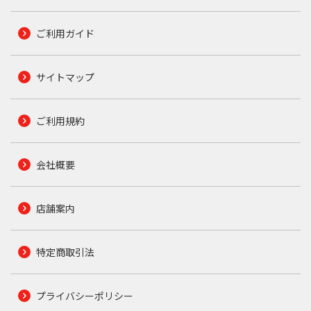
ご利用ガイド
サイトマップ
ご利用規約
会社概要
店舗案内
特定商取引法
プライバシーポリシー