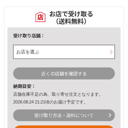
お店で受け取る
（送料無料）
受け取り店舗：
お店を選ぶ
近くの店舗を確認する
納期目安：
店舗在庫不足の為、取り寄せ注文となります。
2026.08.24 21:21頃のお届け予定です。
受け取り方法・送料について