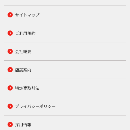
サイトマップ
ご利用規約
会社概要
店舗案内
特定商取引法
プライバシーポリシー
採用情報