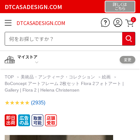
詳しくは
DTCASADESIGN.COM
こちら
0
DTCASADESIGN.COM
マイストア
変更
TOP
美術品・アンティーク・コレクション
絵画
BoConcept アートフレーム 2枚セット Flora 2フォトアート |
Gallery | Flora 2 | Helena Christensen
(2935)