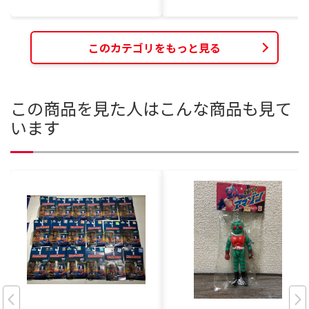
このカテゴリをもっと見る
この商品を見た人はこんな商品も見て
います