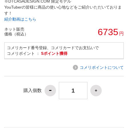
※DTCASADESIGN.COM 限定モデル
YouTuberの皆様に商品の使い心地などをご紹介いただいておりま
す！
紹介動画はこちら
ネット販売
6735
円
価格（税込）
コメリカード番号登録、コメリカードでお支払いで
コメリポイント ：
5ポイント獲得
コメリポイントについて
購入個数