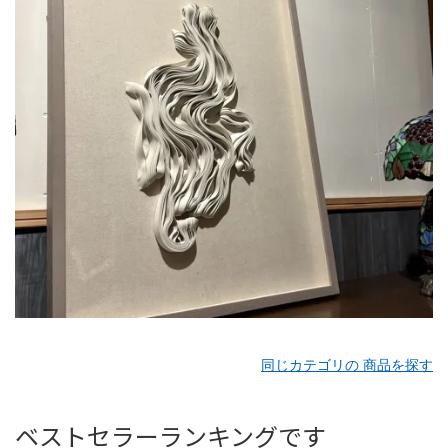
同じカテゴリの 商品を探す
ベストセラーランキングです