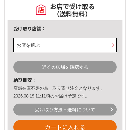
お店で受け取る
（送料無料）
受け取り店舗：
お店を選ぶ
近くの店舗を確認する
納期目安：
店舗在庫不足の為、取り寄せ注文となります。
2026.08.19 11:11頃のお届け予定です。
受け取り方法・送料について
カートに入れる