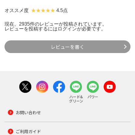
オススメ度
4.5点
現在、2935件のレビューが投稿されています。
レビューを投稿するには
ログイン
が必要です。
レビューを書く
ハード&
パワー
グリーン
お問い合わせ
ご利用ガイド