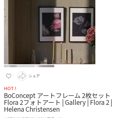
シェア
HOT !
BoConcept アートフレーム 2枚セット
Flora 2フォトアート | Gallery | Flora 2 |
Helena Christensen