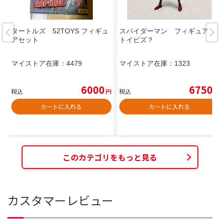
タートルズ 52TOYS フィギュ
スパイダーマン フィギュア
アセット
トイビズ？
マイストア在庫：
4479
マイストア在庫：
1323
6000
6750
税込
円
税込
円
カートに入れる
カートに入れる
このカテゴリをもっと見る
カスタマーレビュー