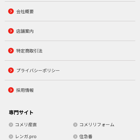
会社概要
店舗案内
特定商取引法
プライバシーポリシー
採用情報
専門サイト
コメリ産直
コメリリフォーム
レンガ.pro
住急番