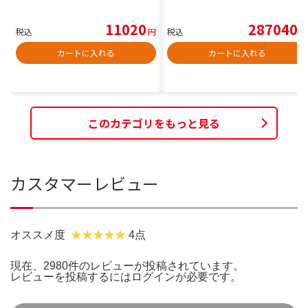
11020
287040
税込
円
税込
円
カートに入れる
カートに入れる
このカテゴリをもっと見る
カスタマーレビュー
オススメ度
4点
現在、2980件のレビューが投稿されています。
レビューを投稿するには
ログイン
が必要です。