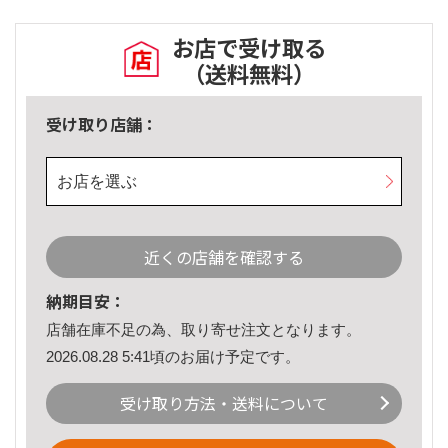
お店で受け取る
（送料無料）
受け取り店舗：
お店を選ぶ
近くの店舗を確認する
納期目安：
店舗在庫不足の為、取り寄せ注文となります。
2026.08.28 5:41頃のお届け予定です。
受け取り方法・送料について