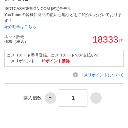
※DTCASADESIGN.COM 限定モデル
YouTuberの皆様に商品の使い心地などをご紹介いただいておりま
す！
紹介動画はこちら
ネット販売
18333
円
価格（税込）
コメリカード番号登録、コメリカードでお支払いで
コメリポイント ：
10ポイント獲得
コメリポイントについて
購入個数