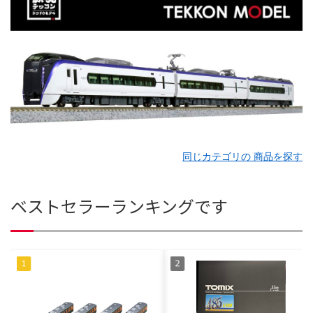
同じカテゴリの 商品を探す
ベストセラーランキングです