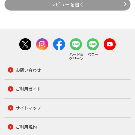
レビューを書く
ハード&
パワー
グリーン
お問い合わせ
ご利用ガイド
サイトマップ
ご利用規約