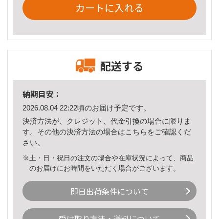
カートに入れる
配送する
納期目安：
2026.08.04 22:22頃のお届け予定です。
決済方法が、クレジット、代金引換の場合に限りま
す。その他の決済方法の場合は
こちら
をご確認くだ
さい。
※土・日・祝日の注文の場合や在庫状況によって、商品
のお届けにお時間をいただく場合がございます。
即日出荷条件について
受け取り方法・送料について