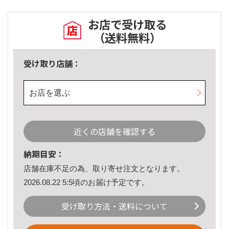
お店で受け取る
（送料無料）
受け取り店舗：
お店を選ぶ
近くの店舗を確認する
納期目安：
店舗在庫不足の為、取り寄せ注文となります。
2026.08.22 5:5頃のお届け予定です。
受け取り方法・送料について