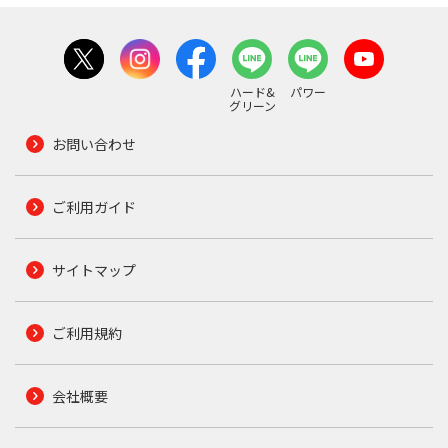
ハード&
パワー
グリーン
お問い合わせ
ご利用ガイド
サイトマップ
ご利用規約
会社概要