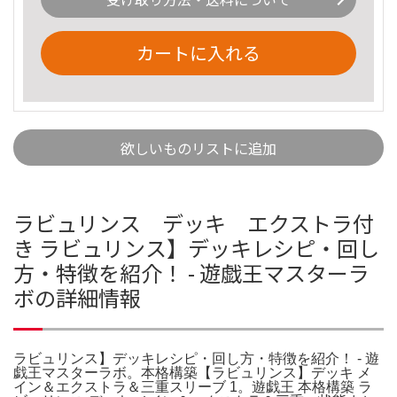
カートに入れる
欲しいものリストに追加
ラビュリンス デッキ エクストラ付
き ラビュリンス】デッキレシピ・回し
方・特徴を紹介！ - 遊戯王マスターラ
ボの詳細情報
ラビュリンス】デッキレシピ・回し方・特徴を紹介！ - 遊
戯王マスターラボ。本格構築【ラビュリンス】デッキ メ
イン＆エクストラ＆三重スリーブ 1。遊戯王 本格構築 ラ