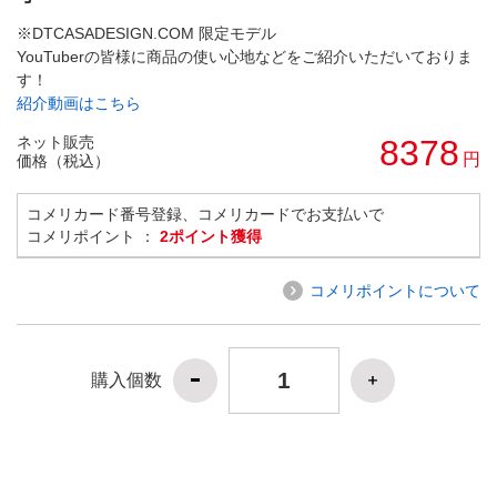
※DTCASADESIGN.COM 限定モデル
YouTuberの皆様に商品の使い心地などをご紹介いただいておりま
す！
紹介動画はこちら
ネット販売
8378
円
価格（税込）
コメリカード番号登録、コメリカードでお支払いで
コメリポイント ：
2ポイント獲得
コメリポイントについて
購入個数