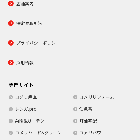
店舗案内
特定商取引法
プライバシーポリシー
採用情報
専門サイト
コメリ産直
コメリリフォーム
レンガ.pro
住急番
菜園&ガーデン
灯油宅配
コメリハード&グリーン
コメリパワー