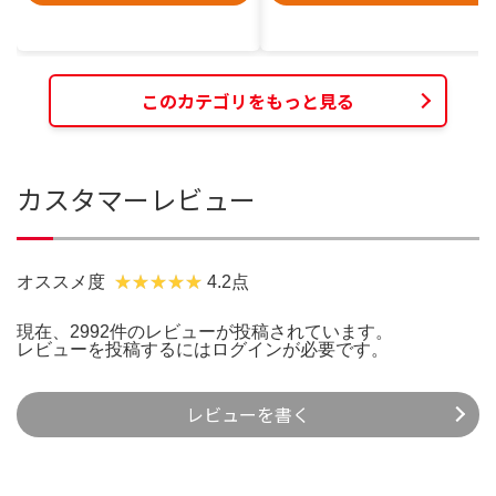
このカテゴリをもっと見る
カスタマーレビュー
オススメ度
4.2点
現在、2992件のレビューが投稿されています。
レビューを投稿するには
ログイン
が必要です。
レビューを書く