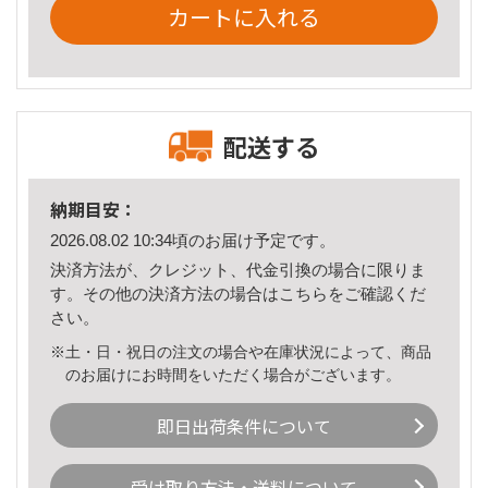
カートに入れる
配送する
納期目安：
2026.08.02 10:34頃のお届け予定です。
決済方法が、クレジット、代金引換の場合に限りま
す。その他の決済方法の場合は
こちら
をご確認くだ
さい。
※土・日・祝日の注文の場合や在庫状況によって、商品
のお届けにお時間をいただく場合がございます。
即日出荷条件について
受け取り方法・送料について