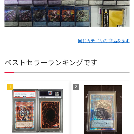
同じカテゴリの 商品を探す
ベストセラーランキングです