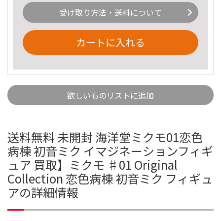
受け取り方法・送料について
カートに入れる
欲しいものリストに追加
送料無料 未開封 海洋堂ミクモ01恋色
病棟 初音ミク イマジネーションフィギ
ュア 買取】ミクモ ♯01 Original
Collection 恋色病棟 初音ミク フィギュ
アの詳細情報