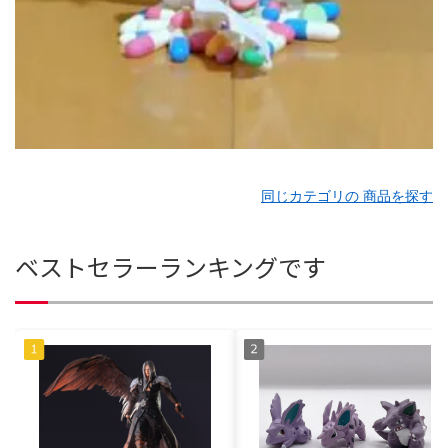
同じカテゴリの 商品を探す
ベストセラーランキングです