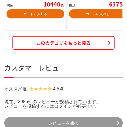
10440
6375
税込
円
税込
円
カートに入れる
カートに入れる
このカテゴリをもっと見る
カスタマーレビュー
オススメ度
4.5点
現在、2985件のレビューが投稿されています。
レビューを投稿するには
ログイン
が必要です。
レビューを書く