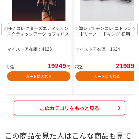
FF7 コレクターズエディション
✨激レア✨モンコレ ニドラン♂
スタティックアーツ セフィロス
ニドリーノ ニドキング 初期
マイストア在庫：
4123
マイストア在庫：
1624
19249
21989
税込
円
税込
円
カートに入れる
カートに入れる
このカテゴリをもっと見る
この商品を見た人はこんな商品も見て