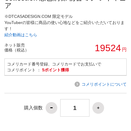
ア
※DTCASADESIGN.COM 限定モデル
YouTuberの皆様に商品の使い心地などをご紹介いただいておりま
す！
紹介動画はこちら
ネット販売
19524
円
価格（税込）
コメリカード番号登録、コメリカードでお支払いで
コメリポイント ：
5ポイント獲得
コメリポイントについて
購入個数