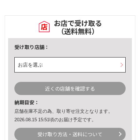
お店で受け取る
（送料無料）
受け取り店舗：
お店を選ぶ
近くの店舗を確認する
納期目安：
店舗在庫不足の為、取り寄せ注文となります。
2026.08.15 15:51頃のお届け予定です。
受け取り方法・送料について