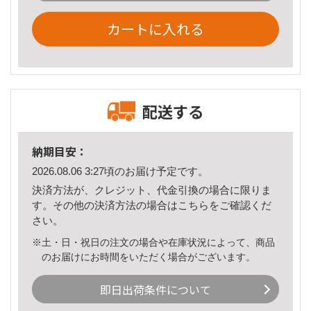
カートに入れる
配送する
納期目安：
2026.08.06 3:27頃のお届け予定です。
決済方法が、クレジット、代金引換の場合に限りま
す。その他の決済方法の場合は
こちら
をご確認くだ
さい。
※土・日・祝日の注文の場合や在庫状況によって、商品
のお届けにお時間をいただく場合がございます。
即日出荷条件について