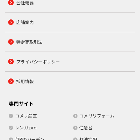
会社概要
店舗案内
特定商取引法
プライバシーポリシー
採用情報
専門サイト
コメリ産直
コメリリフォーム
レンガ.pro
住急番
菜園&ガーデン
灯油宅配