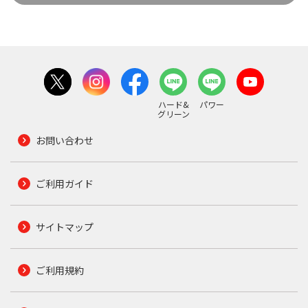
ハード&
パワー
グリーン
お問い合わせ
ご利用ガイド
サイトマップ
ご利用規約