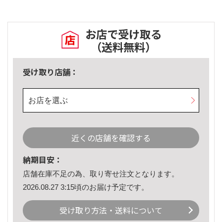
お店で受け取る
（送料無料）
受け取り店舗：
お店を選ぶ
近くの店舗を確認する
納期目安：
店舗在庫不足の為、取り寄せ注文となります。
2026.08.27 3:15頃のお届け予定です。
受け取り方法・送料について