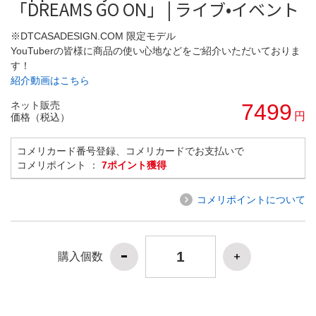
「DREAMS GO ON」 | ライブ•イベント
※DTCASADESIGN.COM 限定モデル
YouTuberの皆様に商品の使い心地などをご紹介いただいておりま
す！
紹介動画はこちら
ネット販売
7499
円
価格（税込）
コメリカード番号登録、コメリカードでお支払いで
コメリポイント ：
7ポイント獲得
コメリポイントについて
購入個数