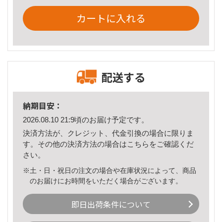
カートに入れる
配送する
納期目安：
2026.08.10 21:9頃のお届け予定です。
決済方法が、クレジット、代金引換の場合に限りま
す。その他の決済方法の場合は
こちら
をご確認くだ
さい。
※土・日・祝日の注文の場合や在庫状況によって、商品
のお届けにお時間をいただく場合がございます。
即日出荷条件について