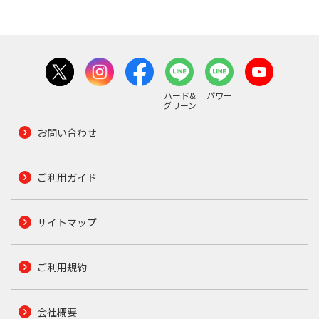
ハード&
パワー
グリーン
お問い合わせ
ご利用ガイド
サイトマップ
ご利用規約
会社概要