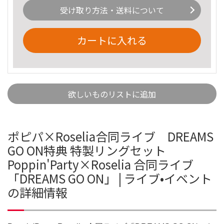
受け取り方法・送料について
カートに入れる
欲しいものリストに追加
ポピパ×Roselia合同ライブ DREAMS
GO ON特典 特製リングセット
Poppin'Party×Roselia 合同ライブ
「DREAMS GO ON」 | ライブ•イベント
の詳細情報