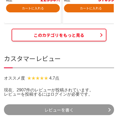
カートに入れる
カートに入れる
このカテゴリをもっと見る
カスタマーレビュー
オススメ度
4.7点
現在、2907件のレビューが投稿されています。
レビューを投稿するには
ログイン
が必要です。
レビューを書く