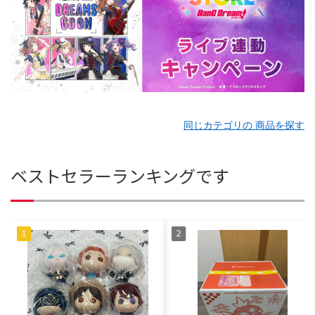
同じカテゴリの 商品を探す
ベストセラーランキングです