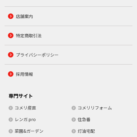
店舗案内
特定商取引法
プライバシーポリシー
採用情報
専門サイト
コメリ産直
コメリリフォーム
レンガ.pro
住急番
菜園&ガーデン
灯油宅配