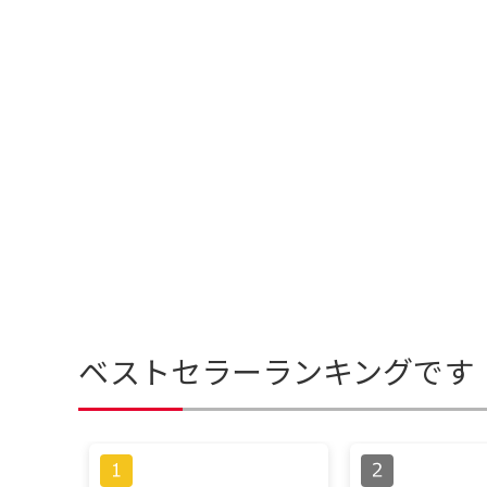
ベストセラーランキングです