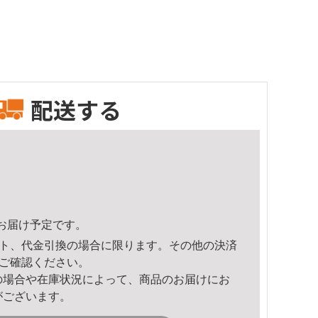
配送する
19頃のお届け予定です。
ト、代金引換の場合に限ります。その他の決済
ご確認ください。
の場合や在庫状況によって、商品のお届けにお
がございます。