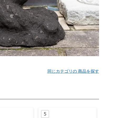
同じカテゴリの 商品を探す