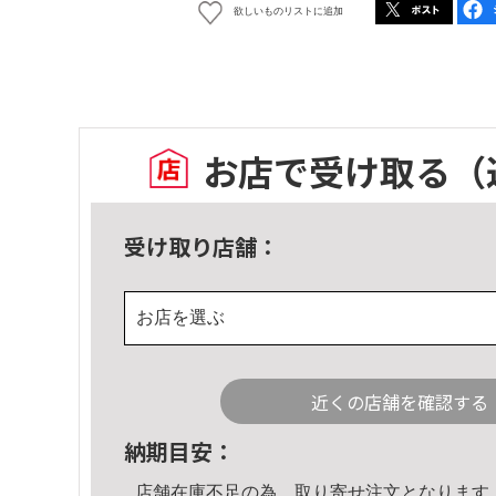
欲しいものリストに追加
お店で受け取る
（
受け取り店舗：
お店を選ぶ
近くの店舗を確認する
納期目安：
店舗在庫不足の為、取り寄せ注文となります