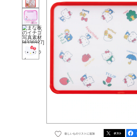
欲しいものリストに追加