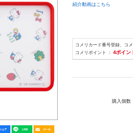
紹介動画はこちら
コメリカード番号登録、コ
4ポイン
コメリポイント ：
購入個数