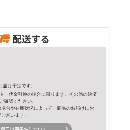
配送する
16頃のお届け予定です。
ト、代金引換の場合に限ります。その他の決済
ご確認ください。
の場合や在庫状況によって、商品のお届けにお
がございます。
即日出荷条件について