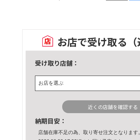
お店で受け取る
（
受け取り店舗：
お店を選ぶ
近くの店舗を確認する
納期目安：
店舗在庫不足の為、取り寄せ注文となります