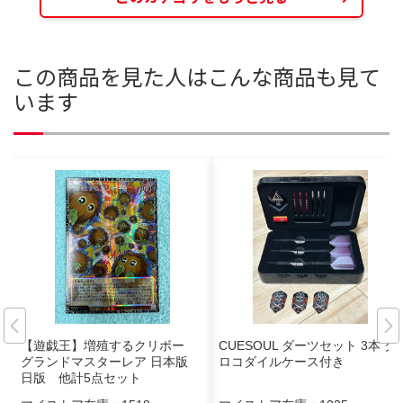
この商品を見た人はこんな商品も見て
います
【遊戯王】増殖するクリボー
CUESOUL ダーツセット 3本 ク
グランドマスターレア 日本版
ロコダイルケース付き
日版 他計5点セット