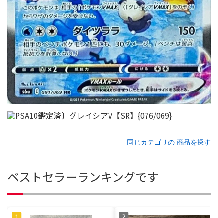
同じカテゴリの 商品を探す
ベストセラーランキングです