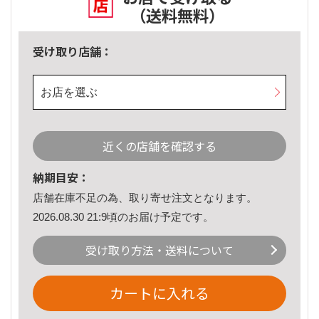
（送料無料）
受け取り店舗：
お店を選ぶ
近くの店舗を確認する
納期目安：
店舗在庫不足の為、取り寄せ注文となります。
2026.08.30 21:9頃のお届け予定です。
受け取り方法・送料について
カートに入れる