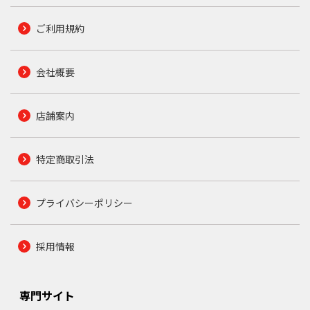
ご利用規約
会社概要
店舗案内
特定商取引法
プライバシーポリシー
採用情報
専門サイト