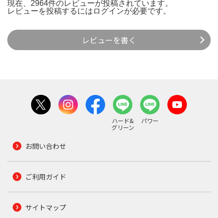
現在、2964件のレビューが投稿されています。
レビューを投稿するには
ログイン
が必要です。
レビューを書く
ハード&
パワー
グリーン
お問い合わせ
ご利用ガイド
サイトマップ