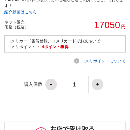
す！
紹介動画はこちら
ネット販売
17050
円
価格（税込）
コメリカード番号登録、コメリカードでお支払いで
コメリポイント ：
4ポイント獲得
コメリポイントについて
購入個数
お店で受け取る