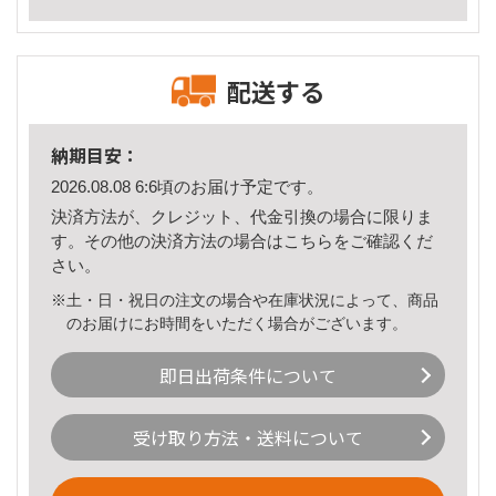
配送する
納期目安：
2026.08.08 6:6頃のお届け予定です。
決済方法が、クレジット、代金引換の場合に限りま
す。その他の決済方法の場合は
こちら
をご確認くだ
さい。
※土・日・祝日の注文の場合や在庫状況によって、商品
のお届けにお時間をいただく場合がございます。
即日出荷条件について
受け取り方法・送料について