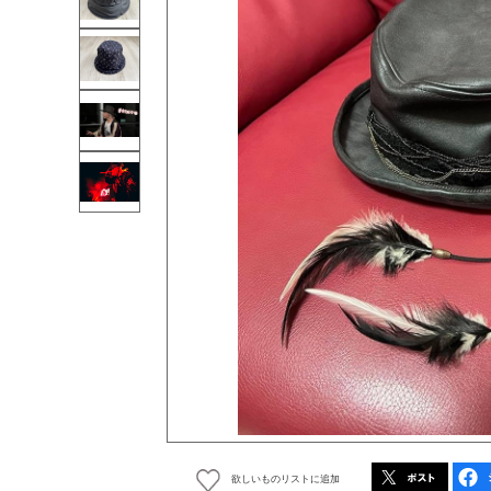
欲しいものリストに追加