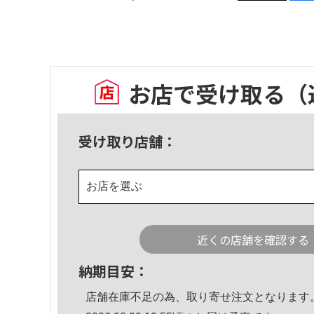
お店で受け取る
（
受け取り店舗：
お店を選ぶ
近くの店舗を確認する
納期目安：
店舗在庫不足の為、取り寄せ注文となります