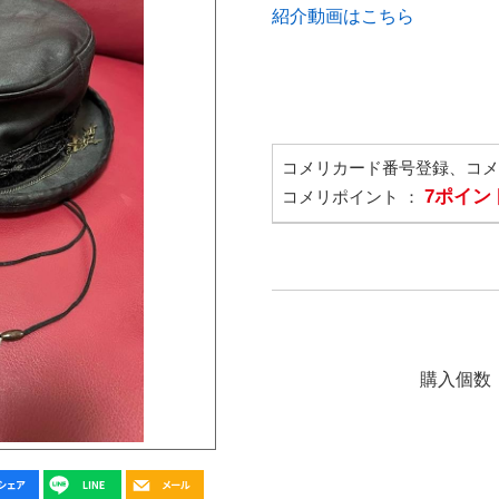
紹介動画はこちら
コメリカード番号登録、コ
7ポイン
コメリポイント ：
購入個数