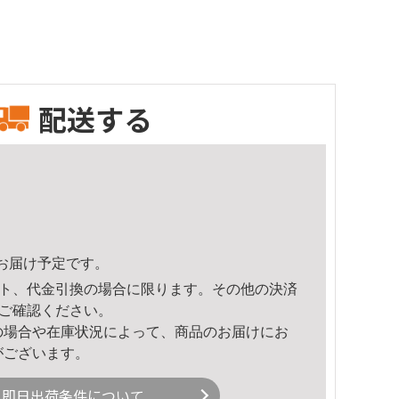
配送する
29頃のお届け予定です。
ト、代金引換の場合に限ります。その他の決済
ご確認ください。
の場合や在庫状況によって、商品のお届けにお
がございます。
即日出荷条件について