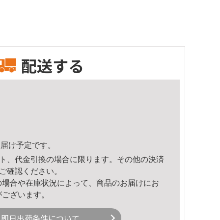
配送する
4頃のお届け予定です。
ト、代金引換の場合に限ります。その他の決済
ご確認ください。
の場合や在庫状況によって、商品のお届けにお
がございます。
即日出荷条件について