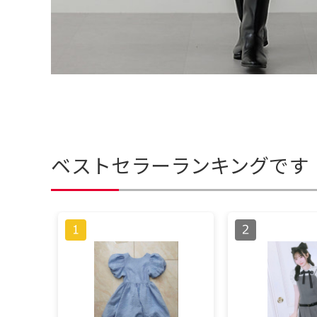
ベストセラーランキングです