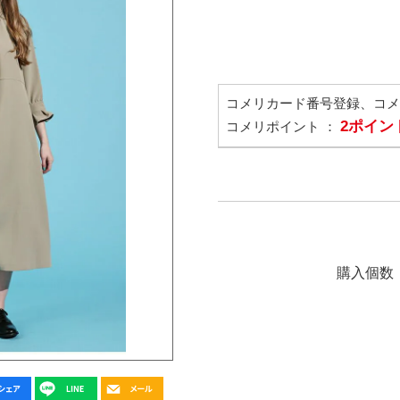
コメリカード番号登録、コ
2ポイン
コメリポイント ：
購入個数