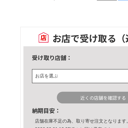
お店で受け取る
（
受け取り店舗：
お店を選ぶ
近くの店舗を確認する
納期目安：
店舗在庫不足の為、取り寄せ注文となります