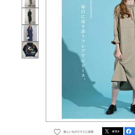
欲しいものリストに追加