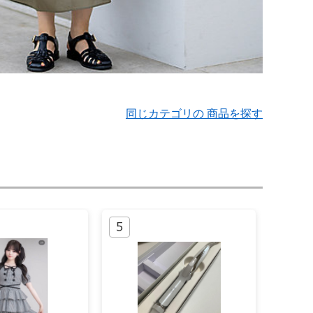
同じカテゴリの 商品を探す