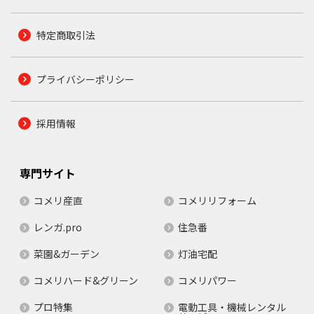
特定商取引法
プライバシーポリシー
採用情報
専門サイト
コメリ産直
コメリリフォーム
レンガ.pro
住急番
菜園&ガーデン
灯油宅配
コメリハード&グリーン
コメリパワー
プロ特集
電動工具・機械レンタル