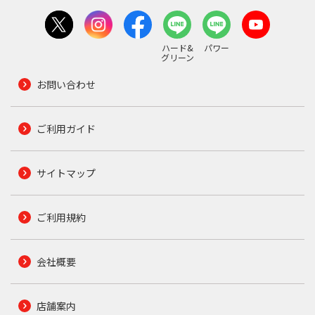
ハード&
パワー
グリーン
お問い合わせ
ご利用ガイド
サイトマップ
ご利用規約
会社概要
店舗案内