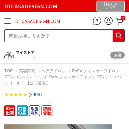
詳しくは
DTCASADESIGN.COM
こちら
0
DTCASADESIGN.COM
マイストア
変更
TOP
美容家電
ヘアアイロン
ReFa フィンガーアイロン
ST6シャンパンゴールド Refa フィンガーアイロン ST6 シャンパ
ンゴールド 【公式通販】
(2909)