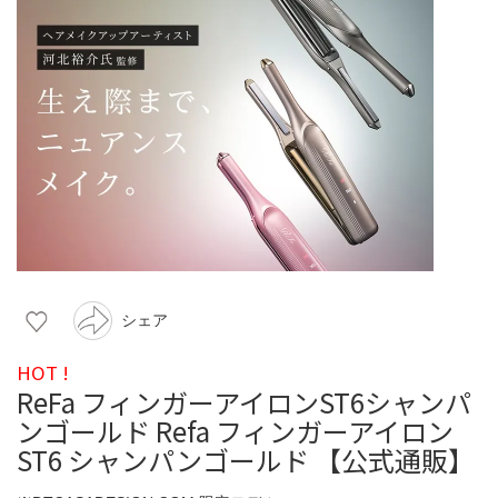
シェア
HOT !
ReFa フィンガーアイロンST6シャンパ
ンゴールド Refa フィンガーアイロン
ST6 シャンパンゴールド 【公式通販】