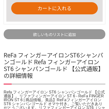
カートに入れる
欲しいものリストに追加
ReFa フィンガーアイロンST6シャンパ
ンゴールド Refa フィンガーアイロン
ST6 シャンパンゴールド 【公式通販】
の詳細情報
Refa フィンガーアイロン ST6 シャンパンゴールド 【公式
通販】。リファフィンガーアイロン ST 6 - ReFa FINGER
IRON ST 6 | 商品情報。美品】ReFaフィンガーアイロン
ST6 シャンパンゴールド オマケ付き。ご覧いただきあり
がとうございます。リファフィンガーアイロン ST6（シャ