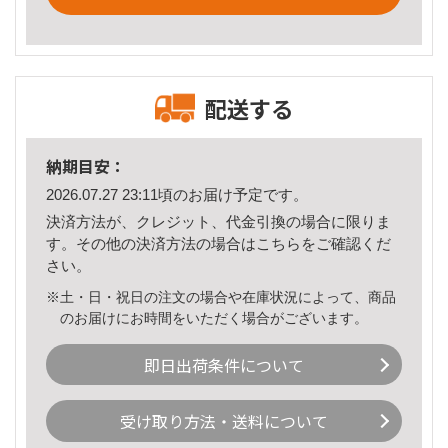
配送する
納期目安：
2026.07.27 23:11頃のお届け予定です。
決済方法が、クレジット、代金引換の場合に限りま
す。その他の決済方法の場合は
こちら
をご確認くだ
さい。
※土・日・祝日の注文の場合や在庫状況によって、商品
のお届けにお時間をいただく場合がございます。
即日出荷条件について
受け取り方法・送料について