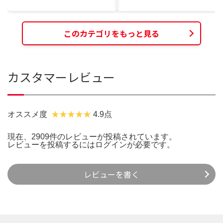
このカテゴリをもっと見る
カスタマーレビュー
オススメ度
4.9点
現在、2909件のレビューが投稿されています。
レビューを投稿するには
ログイン
が必要です。
レビューを書く