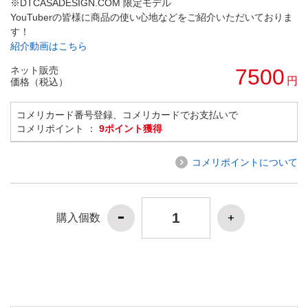
※DTCASADESIGN.COM 限定モデル
YouTuberの皆様に商品の使い心地などをご紹介いただいておりま
す！
紹介動画はこちら
ネット販売
7500
円
価格（税込）
コメリカード番号登録、コメリカードでお支払いで
コメリポイント ：
9ポイント獲得
コメリポイントについて
購入個数