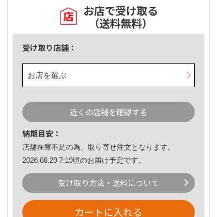
お店で受け取る
（送料無料）
受け取り店舗：
お店を選ぶ
近くの店舗を確認する
納期目安：
店舗在庫不足の為、取り寄せ注文となります。
2026.08.29 7:19頃のお届け予定です。
受け取り方法・送料について
カートに入れる