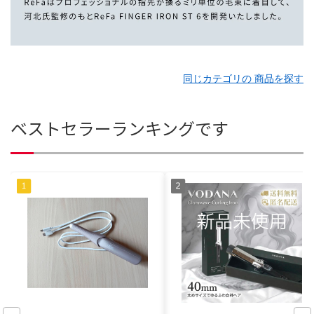
同じカテゴリの 商品を探す
ベストセラーランキングです