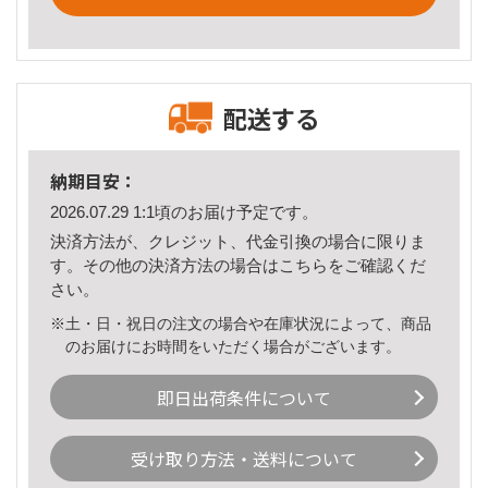
配送する
納期目安：
2026.07.29 1:1頃のお届け予定です。
決済方法が、クレジット、代金引換の場合に限りま
す。その他の決済方法の場合は
こちら
をご確認くだ
さい。
※土・日・祝日の注文の場合や在庫状況によって、商品
のお届けにお時間をいただく場合がございます。
即日出荷条件について
受け取り方法・送料について