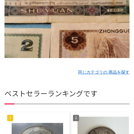
同じカテゴリの 商品を探す
ベストセラーランキングです