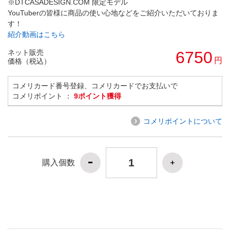
※DTCASADESIGN.COM 限定モデル
YouTuberの皆様に商品の使い心地などをご紹介いただいておりま
す！
紹介動画はこちら
ネット販売
6750
円
価格（税込）
コメリカード番号登録、コメリカードでお支払いで
コメリポイント ：
9ポイント獲得
コメリポイントについて
購入個数