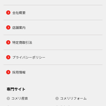
会社概要
店舗案内
特定商取引法
プライバシーポリシー
採用情報
専門サイト
コメリ産直
コメリリフォーム