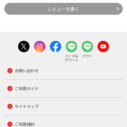
レビューを書く
ハード&
パワー
グリーン
お問い合わせ
ご利用ガイド
サイトマップ
ご利用規約