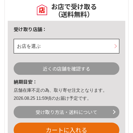
お店で受け取る
（送料無料）
受け取り店舗：
お店を選ぶ
近くの店舗を確認する
納期目安：
店舗在庫不足の為、取り寄せ注文となります。
2026.08.25 11:59頃のお届け予定です。
受け取り方法・送料について
カートに入れる