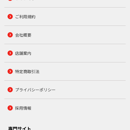
ご利用規約
会社概要
店舗案内
特定商取引法
プライバシーポリシー
採用情報
専門サイト