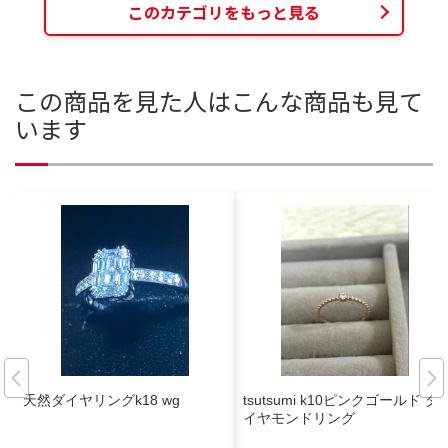
このカテゴリをもっと見る
この商品を見た人はこんな商品も見て
います
天然ダイヤリングk18 wg
tsutsumi k10ピンクゴールド ダ
イヤモンドリング