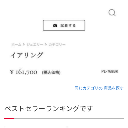
同じカテゴリの 商品を探す
ベストセラーランキングです