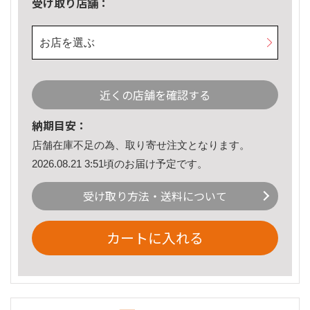
受け取り店舗：
お店を選ぶ
近くの店舗を確認する
納期目安：
店舗在庫不足の為、取り寄せ注文となります。
2026.08.21 3:51頃のお届け予定です。
受け取り方法・送料について
カートに入れる