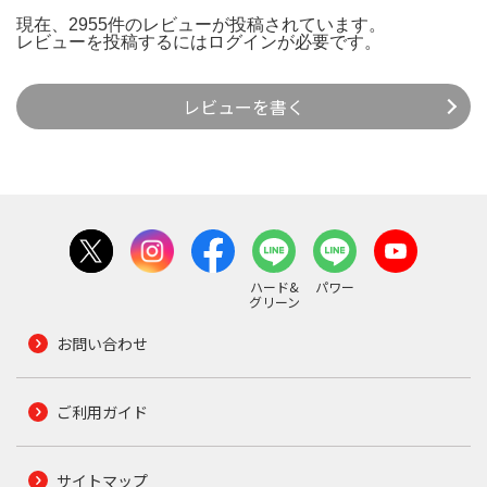
現在、2955件のレビューが投稿されています。
レビューを投稿するには
ログイン
が必要です。
レビューを書く
ハード&
パワー
グリーン
お問い合わせ
ご利用ガイド
サイトマップ