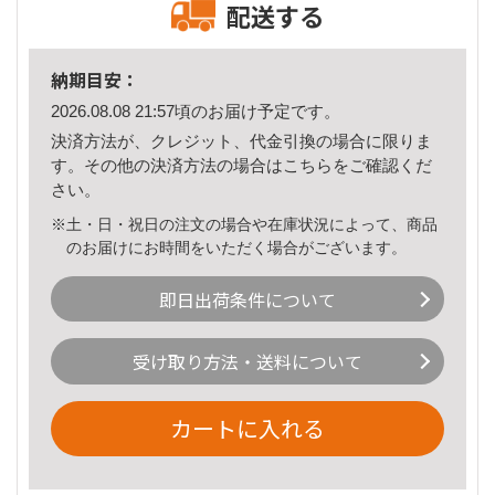
配送する
納期目安：
2026.08.08 21:57頃のお届け予定です。
決済方法が、クレジット、代金引換の場合に限りま
す。その他の決済方法の場合は
こちら
をご確認くだ
さい。
※土・日・祝日の注文の場合や在庫状況によって、商品
のお届けにお時間をいただく場合がございます。
即日出荷条件について
受け取り方法・送料について
カートに入れる