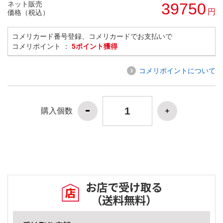
ネット販売
39750
円
価格（税込）
コメリカード番号登録、コメリカードでお支払いで
コメリポイント ：
5ポイント獲得
コメリポイントについて
購入個数
お店で受け取る
（送料無料）