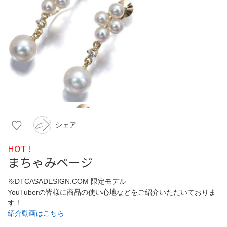
シェア
HOT !
まちゃみページ
※DTCASADESIGN.COM 限定モデル
YouTuberの皆様に商品の使い心地などをご紹介いただいておりま
す！
紹介動画はこちら