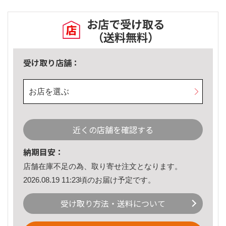
お店で受け取る
（送料無料）
受け取り店舗：
お店を選ぶ
近くの店舗を確認する
納期目安：
店舗在庫不足の為、取り寄せ注文となります。
2026.08.19 11:23頃のお届け予定です。
受け取り方法・送料について