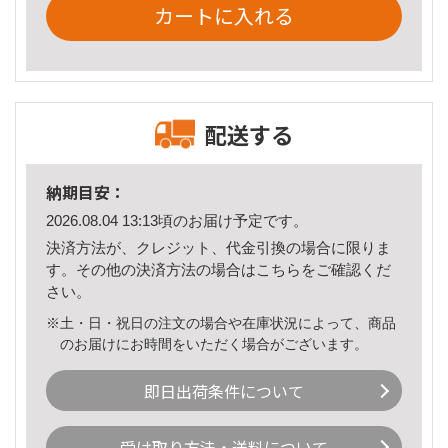
カートに入れる
配送する
納期目安：
2026.08.04 13:13頃のお届け予定です。
決済方法が、クレジット、代金引換の場合に限りま
す。その他の決済方法の場合は
こちら
をご確認くだ
さい。
※土・日・祝日の注文の場合や在庫状況によって、商品
のお届けにお時間をいただく場合がございます。
即日出荷条件について
受け取り方法・送料について