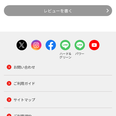
レビューを書く
ハード&
パワー
グリーン
お問い合わせ
ご利用ガイド
サイトマップ
ご利用規約