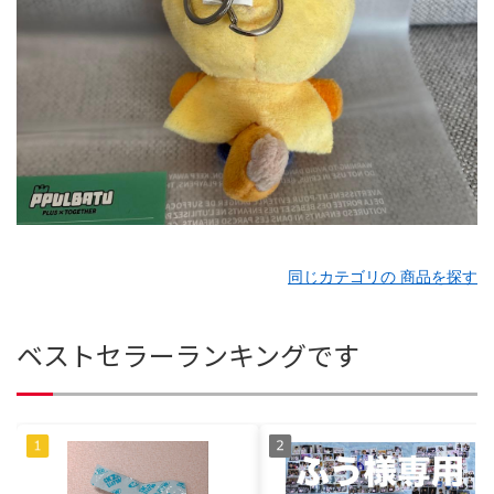
同じカテゴリの 商品を探す
ベストセラーランキングです