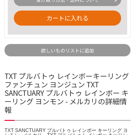
カートに入れる
欲しいものリストに追加
TXT プルバトゥ レインボーキーリング
ファンチュン ヨンジュン TXT
SANCTUARY プルバトゥ レインボー キ
ーリング ヨンモン - メルカリの詳細情
報
TXT SANCTUARY プルバトゥ レインボー キーリング ヨ