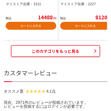
マイストア在庫：
1511
マイストア在庫：
2227
14488
8120
税込
円
税込
円
カートに入れる
カートに入れる
このカテゴリをもっと見る
カスタマーレビュー
オススメ度
4.1点
現在、2971件のレビューが投稿されています。
レビューを投稿するには
ログイン
が必要です。