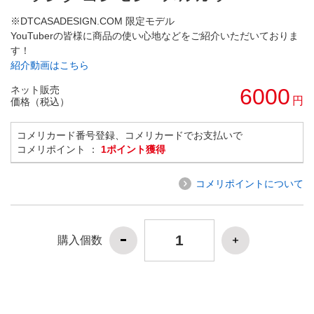
※DTCASADESIGN.COM 限定モデル
YouTuberの皆様に商品の使い心地などをご紹介いただいておりま
す！
紹介動画はこちら
ネット販売
6000
円
価格（税込）
コメリカード番号登録、コメリカードでお支払いで
コメリポイント ：
1ポイント獲得
コメリポイントについて
購入個数