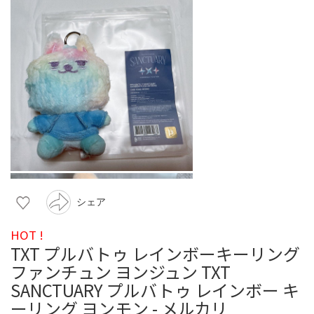
シェア
HOT !
TXT プルバトゥ レインボーキーリング
ファンチュン ヨンジュン TXT
SANCTUARY プルバトゥ レインボー キ
ーリング ヨンモン - メルカリ