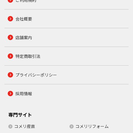
会社概要
店舗案内
特定商取引法
プライバシーポリシー
採用情報
専門サイト
コメリ産直
コメリリフォーム