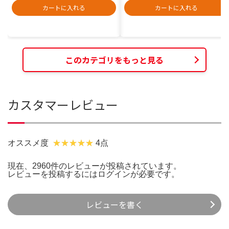
カートに入れる
カートに入れる
このカテゴリをもっと見る
カスタマーレビュー
オススメ度
4点
現在、2960件のレビューが投稿されています。
レビューを投稿するには
ログイン
が必要です。
レビューを書く