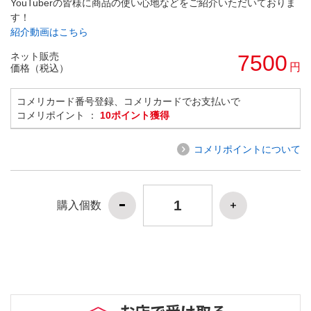
YouTuberの皆様に商品の使い心地などをご紹介いただいておりま
す！
紹介動画はこちら
ネット販売
7500
円
価格（税込）
コメリカード番号登録、コメリカードでお支払いで
コメリポイント ：
10ポイント獲得
コメリポイントについて
購入個数