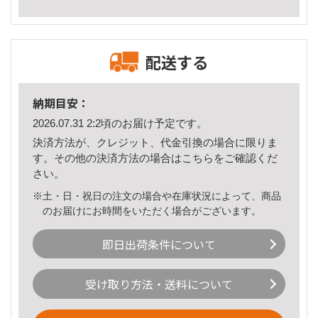
配送する
納期目安：
2026.07.31 2:2頃のお届け予定です。
決済方法が、クレジット、代金引換の場合に限りま
す。その他の決済方法の場合は
こちら
をご確認くだ
さい。
※土・日・祝日の注文の場合や在庫状況によって、商品
のお届けにお時間をいただく場合がございます。
即日出荷条件について
受け取り方法・送料について