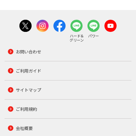
ハード&
パワー
グリーン
お問い合わせ
ご利用ガイド
サイトマップ
ご利用規約
会社概要