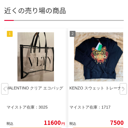
近くの売り場の商品
VALENTINO クリア エコバッグ
KENZO スウェット トレーナー
マイストア在庫：
3025
マイストア在庫：
1717
11600
7500
税込
円
税込
円