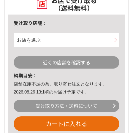
お店で受け取る
（送料無料）
受け取り店舗：
お店を選ぶ
近くの店舗を確認する
納期目安：
店舗在庫不足の為、取り寄せ注文となります。
2026.08.26 13:1頃のお届け予定です。
受け取り方法・送料について
カートに入れる