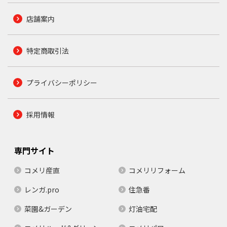
店舗案内
特定商取引法
プライバシーポリシー
採用情報
専門サイト
コメリ産直
コメリリフォーム
レンガ.pro
住急番
菜園&ガーデン
灯油宅配