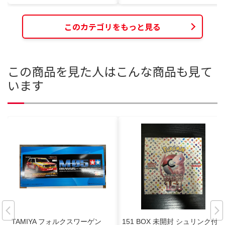
このカテゴリをもっと見る
この商品を見た人はこんな商品も見て
います
TAMIYA フォルクスワーゲン
151 BOX 未開封 シュリンク付