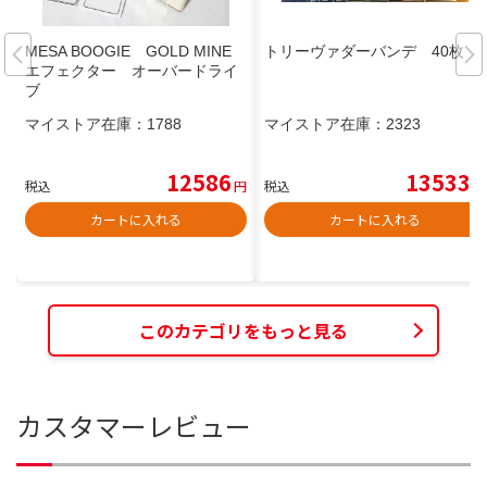
MESA BOOGIE GOLD MINE
トリーヴァダーバンデ 40枚
エフェクター オーバードライ
ブ
マイストア在庫：
1788
マイストア在庫：
2323
12586
13533
税込
円
税込
円
カートに入れる
カートに入れる
このカテゴリをもっと見る
カスタマーレビュー