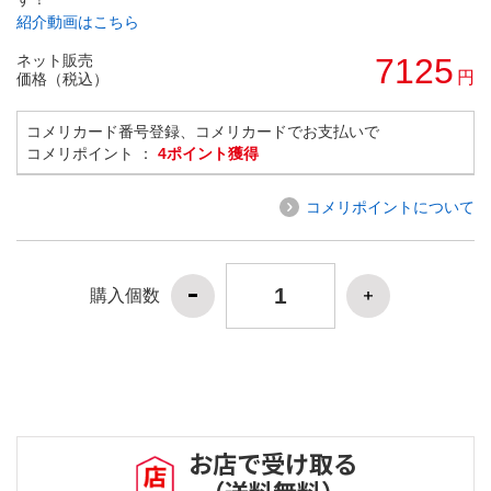
紹介動画はこちら
ネット販売
7125
円
価格（税込）
コメリカード番号登録、コメリカードでお支払いで
コメリポイント ：
4ポイント獲得
コメリポイントについて
購入個数
お店で受け取る