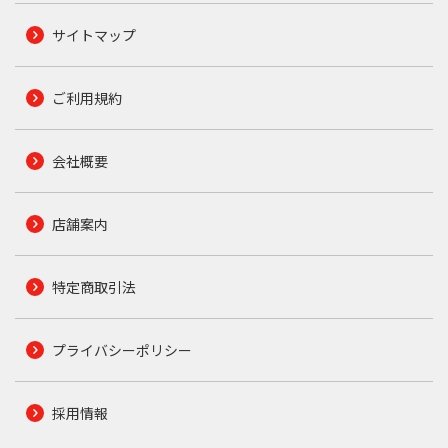
サイトマップ
ご利用規約
会社概要
店舗案内
特定商取引法
プライバシーポリシー
採用情報