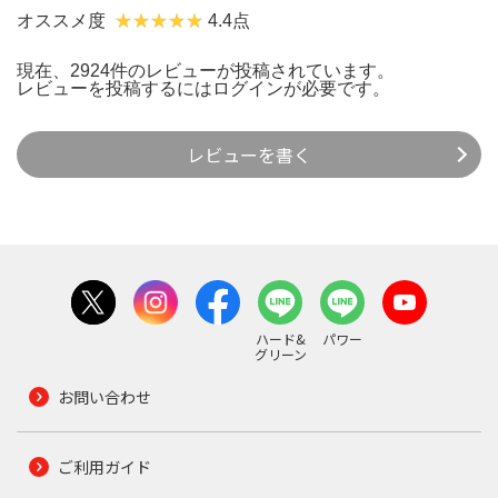
オススメ度
4.4点
現在、2924件のレビューが投稿されています。
レビューを投稿するには
ログイン
が必要です。
レビューを書く
ハード&
パワー
グリーン
お問い合わせ
ご利用ガイド