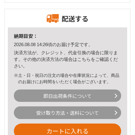
配送する
納期目安：
2026.08.08 14:26頃のお届け予定です。
決済方法が、クレジット、代金引換の場合に限りま
す。その他の決済方法の場合は
こちら
をご確認くだ
さい。
※土・日・祝日の注文の場合や在庫状況によって、商品
のお届けにお時間をいただく場合がございます。
即日出荷条件について
受け取り方法・送料について
カートに入れる