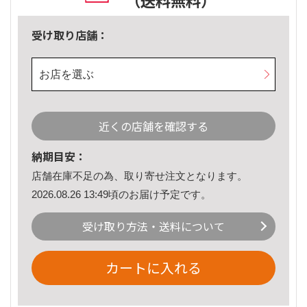
（送料無料）
受け取り店舗：
お店を選ぶ
近くの店舗を確認する
納期目安：
店舗在庫不足の為、取り寄せ注文となります。
2026.08.26 13:49頃のお届け予定です。
受け取り方法・送料について
カートに入れる