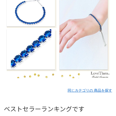
同じカテゴリの 商品を探す
ベストセラーランキングです