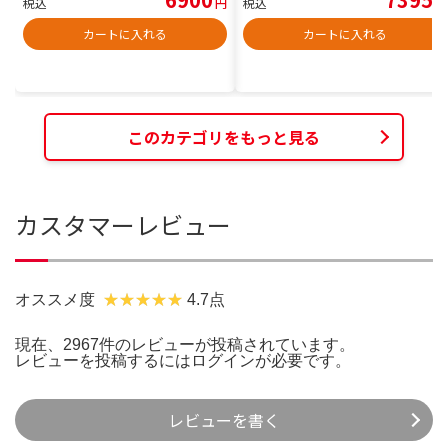
税込
円
税込
円
カートに入れる
カートに入れる
このカテゴリをもっと見る
カスタマーレビュー
オススメ度
4.7点
現在、2967件のレビューが投稿されています。
レビューを投稿するには
ログイン
が必要です。
レビューを書く