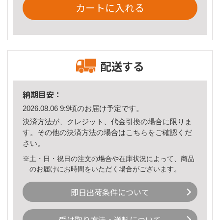
カートに入れる
配送する
納期目安：
2026.08.06 9:9頃のお届け予定です。
決済方法が、クレジット、代金引換の場合に限りま
す。その他の決済方法の場合は
こちら
をご確認くだ
さい。
※土・日・祝日の注文の場合や在庫状況によって、商品
のお届けにお時間をいただく場合がございます。
即日出荷条件について
受け取り方法・送料について