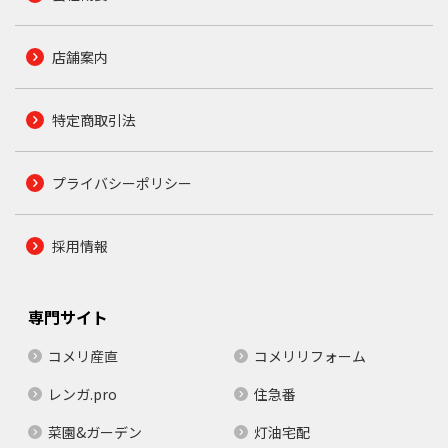
店舗案内
特定商取引法
プライバシーポリシー
採用情報
専門サイト
コメリ産直
コメリリフォーム
レンガ.pro
住急番
菜園&ガーデン
灯油宅配