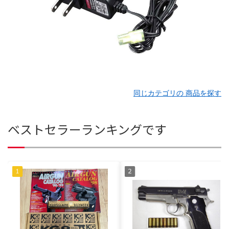
同じカテゴリの 商品を探す
ベストセラーランキングです