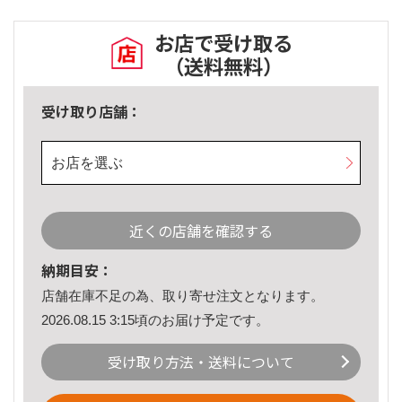
お店で受け取る
（送料無料）
受け取り店舗：
お店を選ぶ
近くの店舗を確認する
納期目安：
店舗在庫不足の為、取り寄せ注文となります。
2026.08.15 3:15頃のお届け予定です。
受け取り方法・送料について