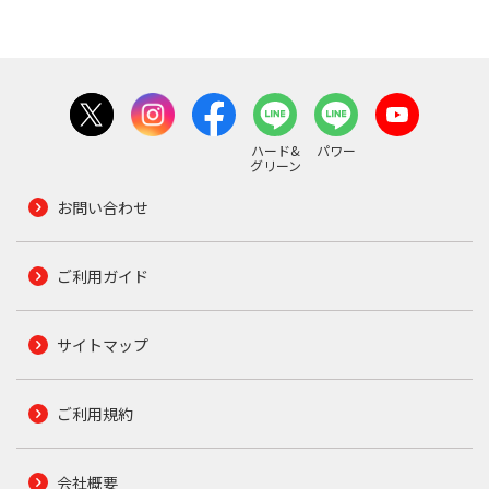
ハード&
パワー
グリーン
お問い合わせ
ご利用ガイド
サイトマップ
ご利用規約
会社概要