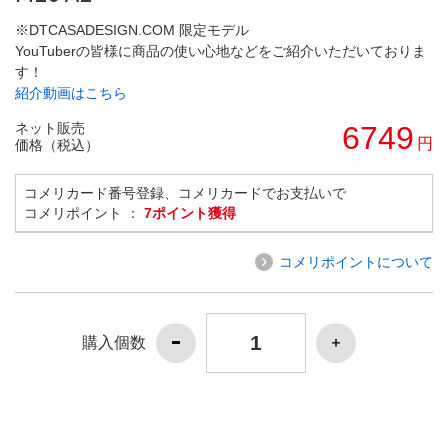
※DTCASADESIGN.COM 限定モデル
YouTuberの皆様に商品の使い心地などをご紹介いただいておりま
す！
紹介動画はこちら
ネット販売
6749
円
価格（税込）
コメリカード番号登録、コメリカードでお支払いで
コメリポイント ：
7ポイント獲得
コメリポイントについて
購入個数