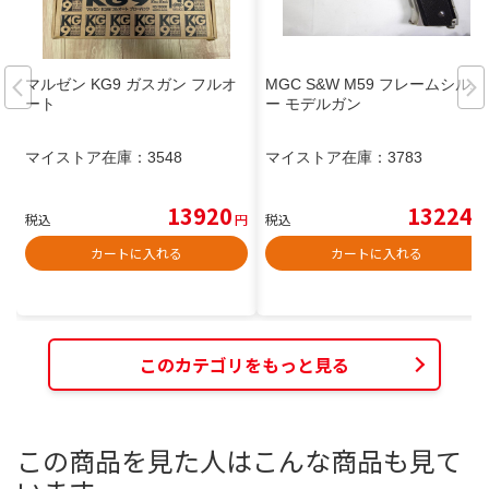
マルゼン KG9 ガスガン フルオ
MGC S&W M59 フレームシルバ
ート
ー モデルガン
マイストア在庫：
3548
マイストア在庫：
3783
13920
13224
税込
円
税込
円
カートに入れる
カートに入れる
このカテゴリをもっと見る
この商品を見た人はこんな商品も見て