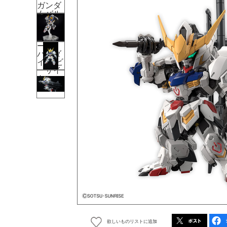
欲しいものリストに追加