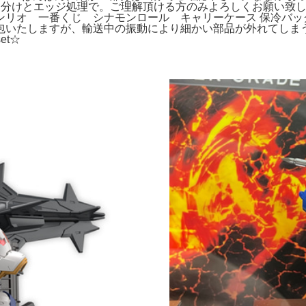
り分けとエッジ処理で。ご理解頂ける方のみよろしくお願い致
ンリオ 一番くじ シナモンロール キャリーケース 保冷バッ
包いたしますが、輸送中の振動により細かい部品が外れてしま
et☆