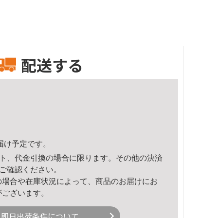
配送する
頃のお届け予定です。
ト、代金引換の場合に限ります。その他の決済
ご確認ください。
の場合や在庫状況によって、商品のお届けにお
がございます。
即日出荷条件について