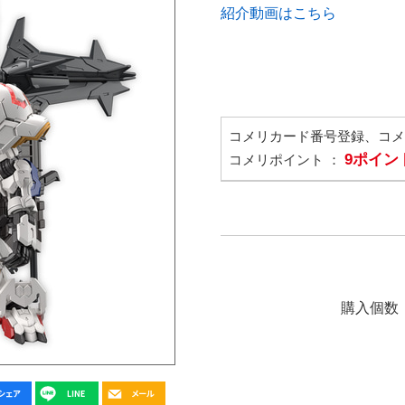
紹介動画はこちら
コメリカード番号登録、コ
9ポイン
コメリポイント ：
購入個数