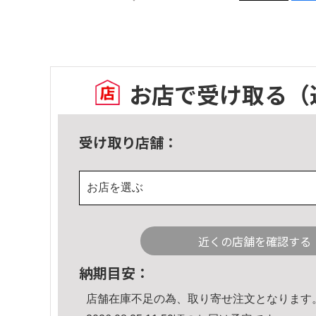
お店で受け取る
（
受け取り店舗：
お店を選ぶ
近くの店舗を確認する
納期目安：
店舗在庫不足の為、取り寄せ注文となります