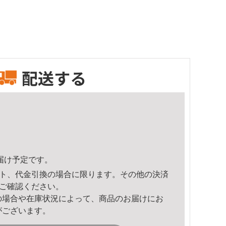
配送する
頃のお届け予定です。
ト、代金引換の場合に限ります。その他の決済
ご確認ください。
の場合や在庫状況によって、商品のお届けにお
がございます。