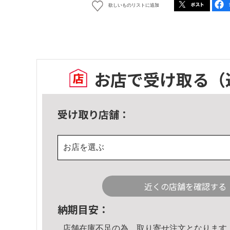
欲しいものリストに追加
お店で受け取る
（
受け取り店舗：
お店を選ぶ
近くの店舗を確認する
納期目安：
店舗在庫不足の為、取り寄せ注文となります