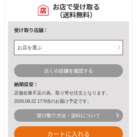
お店で受け取る
（送料無料）
受け取り店舗：
お店を選ぶ
近くの店舗を確認する
納期目安：
店舗在庫不足の為、取り寄せ注文となります。
2026.08.22 17:5頃のお届け予定です。
受け取り方法・送料について
カートに入れる