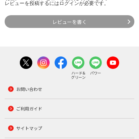
レビューを投稿するには
ログイン
が必要です。
レビューを書く
ハード&
パワー
グリーン
お問い合わせ
ご利用ガイド
サイトマップ