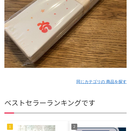
同じカテゴリの 商品を探す
ベストセラーランキングです