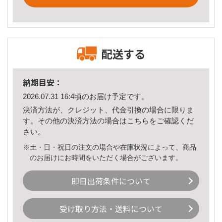
配送する
納期目安：
2026.07.31 16:4頃のお届け予定です。
決済方法が、クレジット、代金引換の場合に限りま
す。その他の決済方法の場合は
こちら
をご確認くだ
さい。
※土・日・祝日の注文の場合や在庫状況によって、商品
のお届けにお時間をいただく場合がございます。
即日出荷条件について
受け取り方法・送料について