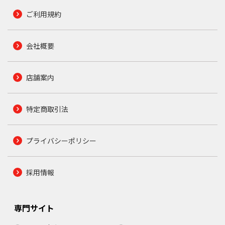
ご利用規約
会社概要
店舗案内
特定商取引法
プライバシーポリシー
採用情報
専門サイト