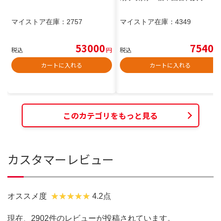
マイストア在庫：
2757
マイストア在庫：
4349
53000
7540
税込
円
税込
円
カートに入れる
カートに入れる
このカテゴリをもっと見る
カスタマーレビュー
オススメ度
4.2点
現在、2902件のレビューが投稿されています。