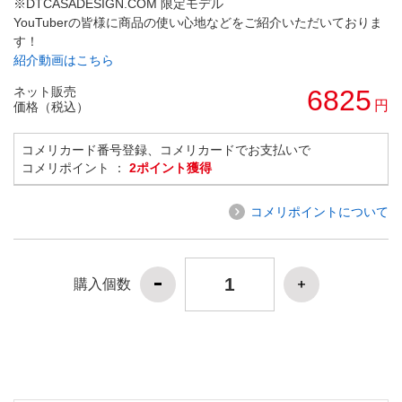
※DTCASADESIGN.COM 限定モデル
YouTuberの皆様に商品の使い心地などをご紹介いただいておりま
す！
紹介動画はこちら
ネット販売
6825
円
価格（税込）
コメリカード番号登録、コメリカードでお支払いで
コメリポイント ：
2ポイント獲得
コメリポイントについて
購入個数