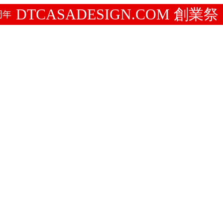
DTCASADESIGN.COM 創業祭
周年