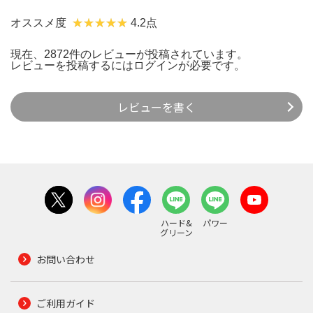
オススメ度
4.2点
現在、2872件のレビューが投稿されています。
レビューを投稿するには
ログイン
が必要です。
レビューを書く
ハード&
パワー
グリーン
お問い合わせ
ご利用ガイド