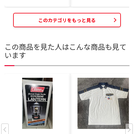
このカテゴリをもっと見る
この商品を見た人はこんな商品も見て
います