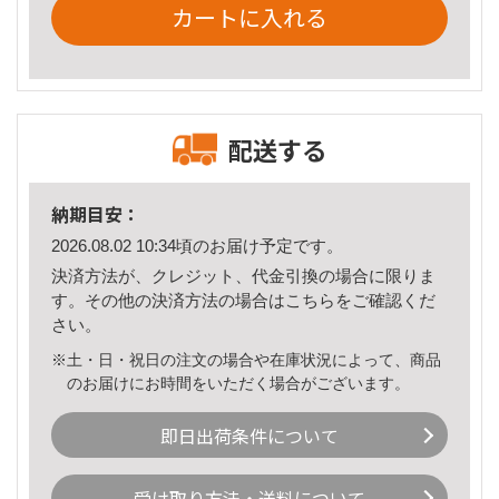
カートに入れる
配送する
納期目安：
2026.08.02 10:34頃のお届け予定です。
決済方法が、クレジット、代金引換の場合に限りま
す。その他の決済方法の場合は
こちら
をご確認くだ
さい。
※土・日・祝日の注文の場合や在庫状況によって、商品
のお届けにお時間をいただく場合がございます。
即日出荷条件について
受け取り方法・送料について