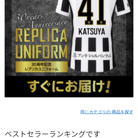
同じカテゴリの 商品を探す
ベストセラーランキングです