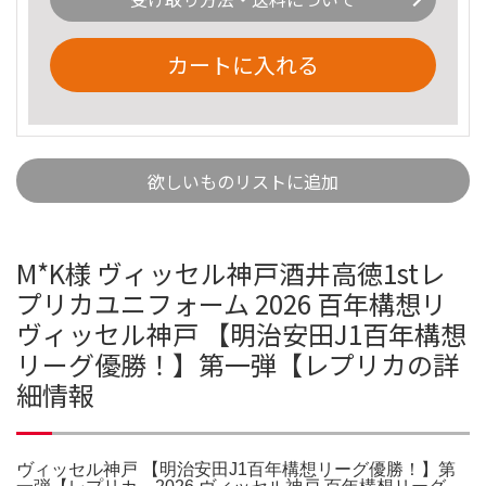
カートに入れる
欲しいものリストに追加
M*K様 ヴィッセル神戸酒井高徳1stレ
プリカユニフォーム 2026 百年構想リ
ヴィッセル神戸 【明治安田J1百年構想
リーグ優勝！】第一弾【レプリカの詳
細情報
ヴィッセル神戸 【明治安田J1百年構想リーグ優勝！】第