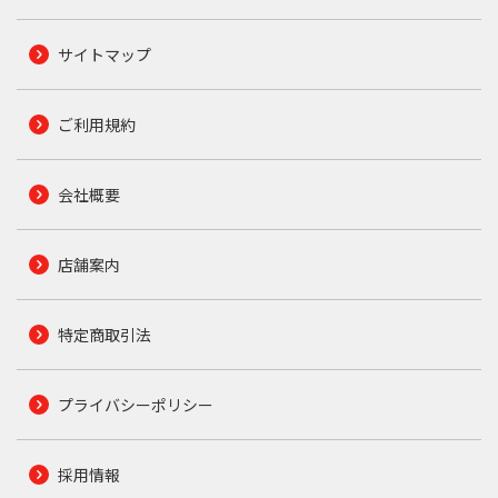
サイトマップ
ご利用規約
会社概要
店舗案内
特定商取引法
プライバシーポリシー
採用情報