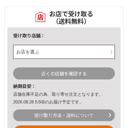
お店で受け取る
（送料無料）
受け取り店舗：
お店を選ぶ
近くの店舗を確認する
納期目安：
店舗在庫不足の為、取り寄せ注文となります。
2026.08.28 5:5頃のお届け予定です。
受け取り方法・送料について