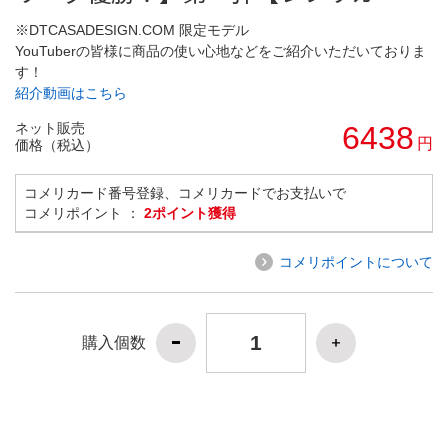
※DTCASADESIGN.COM 限定モデル
YouTuberの皆様に商品の使い心地などをご紹介いただいておりま
す！
紹介動画はこちら
ネット販売
6438
円
価格（税込）
コメリカード番号登録、コメリカードでお支払いで
コメリポイント ：
2ポイント獲得
コメリポイントについて
購入個数