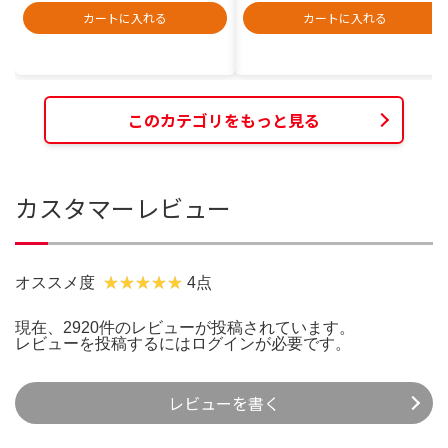
カートに入れる
カートに入れる
このカテゴリをもっと見る
カスタマーレビュー
オススメ度
4点
現在、2920件のレビューが投稿されています。
レビューを投稿するには
ログイン
が必要です。
レビューを書く