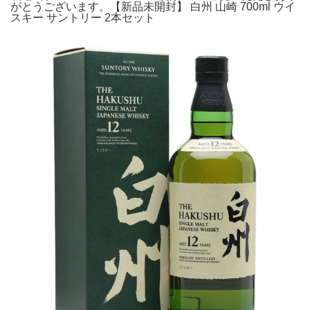
がとうございます。【新品未開封】 白州 山崎 700ml ウイ
スキー サントリー 2本セット