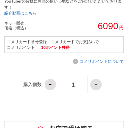
YouTuberの皆様に商品の使い心地などをご紹介いただいておりま
す！
紹介動画はこちら
ネット販売
6090
円
価格（税込）
コメリカード番号登録、コメリカードでお支払いで
コメリポイント ：
10ポイント獲得
コメリポイントについて
購入個数