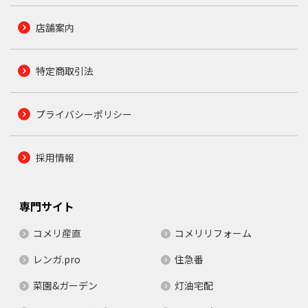
店舗案内
特定商取引法
プライバシーポリシー
採用情報
専門サイト
コメリ産直
コメリリフォーム
レンガ.pro
住急番
菜園&ガーデン
灯油宅配