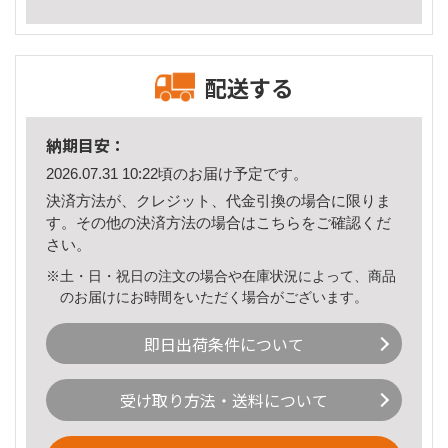
配送する
納期目安：
2026.07.31 10:22頃のお届け予定です。
決済方法が、クレジット、代金引換の場合に限りま
す。その他の決済方法の場合は
こちら
をご確認くだ
さい。
※土・日・祝日の注文の場合や在庫状況によって、商品
のお届けにお時間をいただく場合がございます。
即日出荷条件について
受け取り方法・送料について