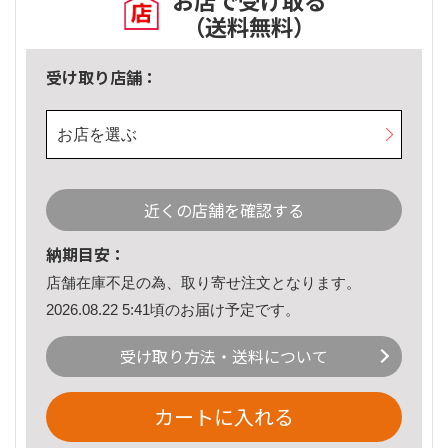
お店で受け取る
（送料無料）
受け取り店舗：
お店を選ぶ
近くの店舗を確認する
納期目安：
店舗在庫不足の為、取り寄せ注文となります。
2026.08.22 5:41頃のお届け予定です。
受け取り方法・送料について
カートに入れる