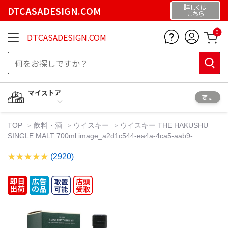
詳しくは
DTCASADESIGN.COM
こちら
0
DTCASADESIGN.COM
マイストア
変更
TOP
飲料・酒
ウイスキー
ウイスキー THE HAKUSHU
SINGLE MALT 700ml image_a2d1c544-ea4a-4ca5-aab9-
(2920)