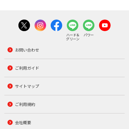
ハード&
パワー
グリーン
お問い合わせ
ご利用ガイド
サイトマップ
ご利用規約
会社概要