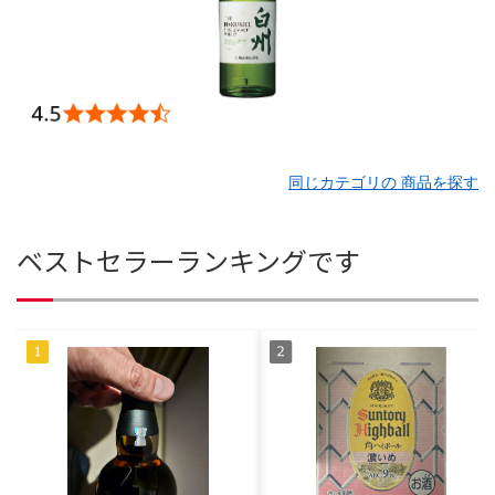
同じカテゴリの 商品を探す
ベストセラーランキングです