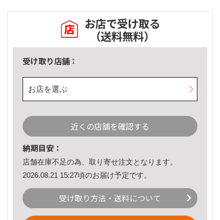
お店で受け取る
（送料無料）
受け取り店舗：
お店を選ぶ
近くの店舗を確認する
納期目安：
店舗在庫不足の為、取り寄せ注文となります。
2026.08.21 15:27頃のお届け予定です。
受け取り方法・送料について