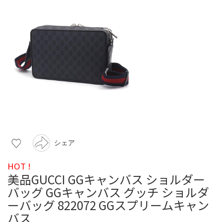
シェア
HOT !
美品GUCCI GGキャンバス ショルダー
バッグ GGキャンバス グッチ ショルダ
ーバッグ 822072 GGスプリームキャン
バス