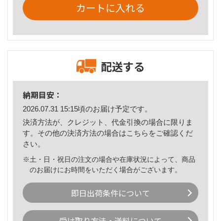
カートに入れる
配送する
納期目安：
2026.07.31 15:15頃のお届け予定です。
決済方法が、クレジット、代金引換の場合に限りま
す。その他の決済方法の場合は
こちら
をご確認くだ
さい。
※土・日・祝日の注文の場合や在庫状況によって、商品
のお届けにお時間をいただく場合がございます。
即日出荷条件について
受け取り方法・送料について