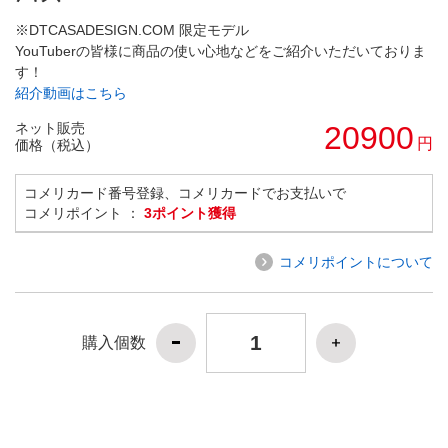
※DTCASADESIGN.COM 限定モデル
YouTuberの皆様に商品の使い心地などをご紹介いただいておりま
す！
紹介動画はこちら
ネット販売
20900
円
価格（税込）
コメリカード番号登録、コメリカードでお支払いで
コメリポイント ：
3ポイント獲得
コメリポイントについて
購入個数