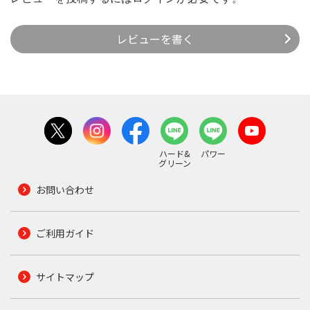
レビューを書く
ハード&
パワー
グリーン
お問い合わせ
ご利用ガイド
サイトマップ