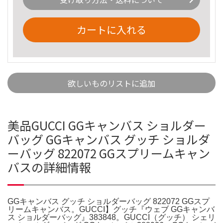
カートに入れる
欲しいものリストに追加
美品GUCCI GGキャンバス ショルダー
バッグ GGキャンバス グッチ ショルダ
ーバッグ 822072 GGスプリームキャン
バスの詳細情報
GGキャンバス グッチ ショルダーバッグ 822072 GGスプ
リームキャンバス。GUCCI】グッチ『ウェブ GGキャンバ
ス ショルダーバッグ』383848。GUCCI（グッチ） シェリ