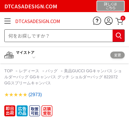
詳しくは
DTCASADESIGN.COM
こちら
0
DTCASADESIGN.COM
マイストア
変更
TOP
レディース
バッグ
美品GUCCI GGキャンバス ショ
ルダーバッグ GGキャンバス グッチ ショルダーバッグ 822072
GGスプリームキャンバス
(2973)