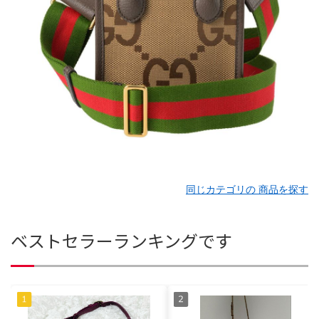
同じカテゴリの 商品を探す
ベストセラーランキングです