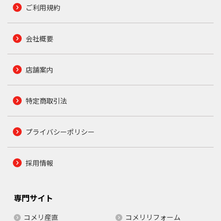
ご利用規約
会社概要
店舗案内
特定商取引法
プライバシーポリシー
採用情報
専門サイト
コメリ産直
コメリリフォーム