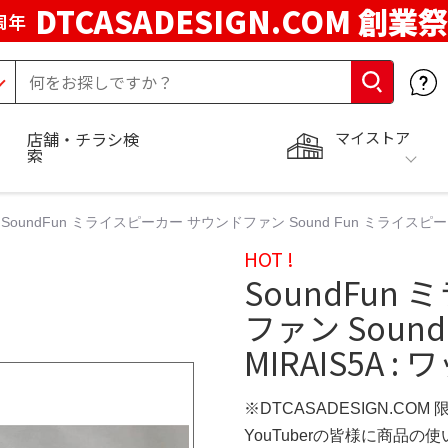
DTCASADESIGN.COM 創業祭
周年
マイストア
店舗・チラシ検
索
SoundFun ミライスピーカー サウンドファン Sound Fun ミライスピーカー
HOT !
SoundFun
ファン Sound
MIRAIS5A :
※DTCASADESIGN.COM
YouTuberの皆様に商品