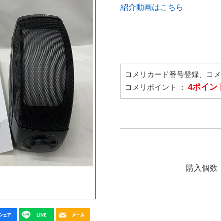
紹介動画はこちら
コメリカード番号登録、コ
4ポイン
コメリポイント ：
購入個数