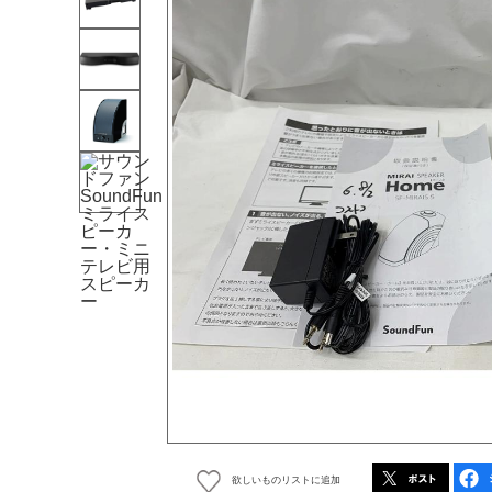
欲しいものリストに追加