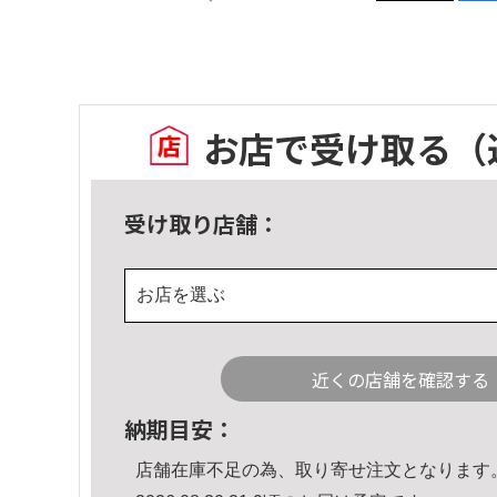
お店で受け取る
（
受け取り店舗：
お店を選ぶ
近くの店舗を確認する
納期目安：
店舗在庫不足の為、取り寄せ注文となります