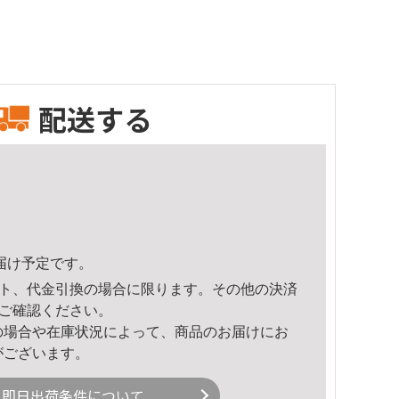
配送する
頃のお届け予定です。
ト、代金引換の場合に限ります。その他の決済
ご確認ください。
の場合や在庫状況によって、商品のお届けにお
がございます。
即日出荷条件について