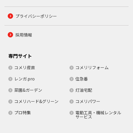
プライバシーポリシー
採用情報
専門サイト
コメリ産直
コメリリフォーム
レンガ.pro
住急番
菜園&ガーデン
灯油宅配
コメリハード&グリーン
コメリパワー
プロ特集
電動工具・機械レンタル
サービス