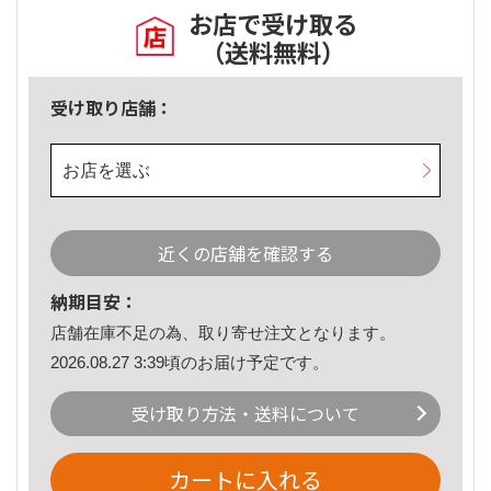
お店で受け取る
（送料無料）
受け取り店舗：
お店を選ぶ
近くの店舗を確認する
納期目安：
店舗在庫不足の為、取り寄せ注文となります。
2026.08.27 3:39頃のお届け予定です。
受け取り方法・送料について
カートに入れる