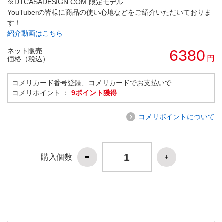
※DTCASADESIGN.COM 限定モデル
YouTuberの皆様に商品の使い心地などをご紹介いただいておりま
す！
紹介動画はこちら
ネット販売
6380
円
価格（税込）
コメリカード番号登録、コメリカードでお支払いで
コメリポイント ：
9ポイント獲得
コメリポイントについて
購入個数