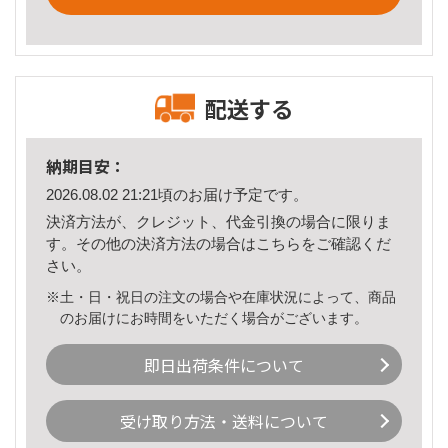
配送する
納期目安：
2026.08.02 21:21頃のお届け予定です。
決済方法が、クレジット、代金引換の場合に限りま
す。その他の決済方法の場合は
こちら
をご確認くだ
さい。
※土・日・祝日の注文の場合や在庫状況によって、商品
のお届けにお時間をいただく場合がございます。
即日出荷条件について
受け取り方法・送料について