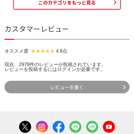
このカテゴリをもっと見る
カスタマーレビュー
オススメ度
4.9点
現在、2979件のレビューが投稿されています。
レビューを投稿するには
ログイン
が必要です。
レビューを書く