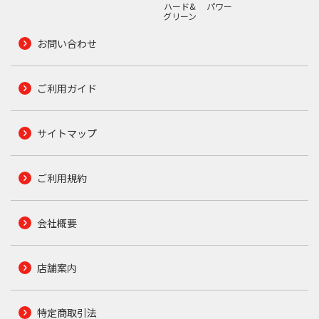
ハード&
パワー
グリーン
お問い合わせ
ご利用ガイド
サイトマップ
ご利用規約
会社概要
店舗案内
特定商取引法