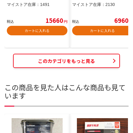
マイストア在庫：
1491
マイストア在庫：
2130
15660
6960
税込
円
税込
円
カートに入れる
カートに入れる
このカテゴリをもっと見る
この商品を見た人はこんな商品も見て
います