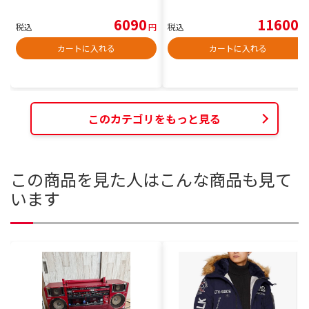
6090
11600
税込
円
税込
円
カートに入れる
カートに入れる
このカテゴリをもっと見る
この商品を見た人はこんな商品も見て
います