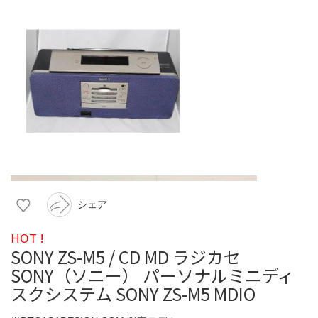
シェア
HOT !
SONY ZS-M5 / CD MD ラジカセ
SONY（ソニー） パーソナルミニディ
スクシステム SONY ZS-M5 MDIO