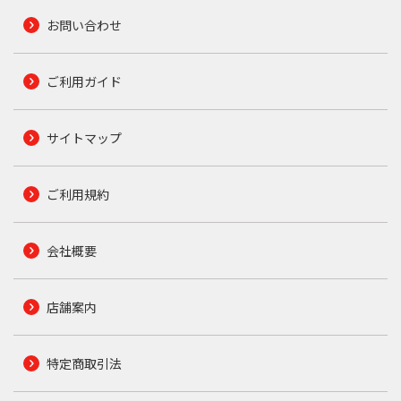
お問い合わせ
ご利用ガイド
サイトマップ
ご利用規約
会社概要
店舗案内
特定商取引法