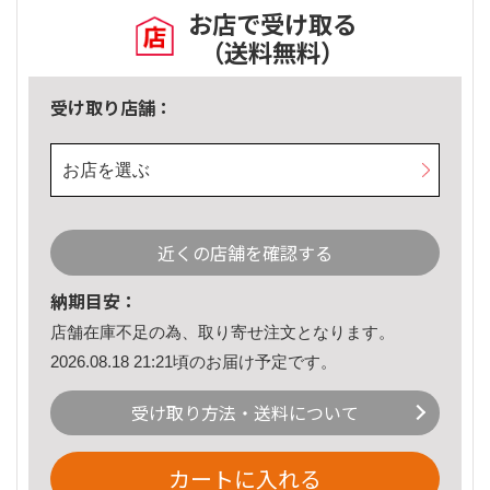
お店で受け取る
（送料無料）
受け取り店舗：
お店を選ぶ
近くの店舗を確認する
納期目安：
店舗在庫不足の為、取り寄せ注文となります。
2026.08.18 21:21頃のお届け予定です。
受け取り方法・送料について
カートに入れる