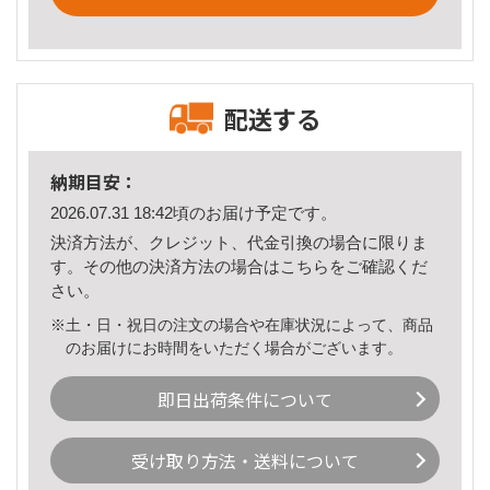
配送する
納期目安：
2026.07.31 18:42頃のお届け予定です。
決済方法が、クレジット、代金引換の場合に限りま
す。その他の決済方法の場合は
こちら
をご確認くだ
さい。
※土・日・祝日の注文の場合や在庫状況によって、商品
のお届けにお時間をいただく場合がございます。
即日出荷条件について
受け取り方法・送料について