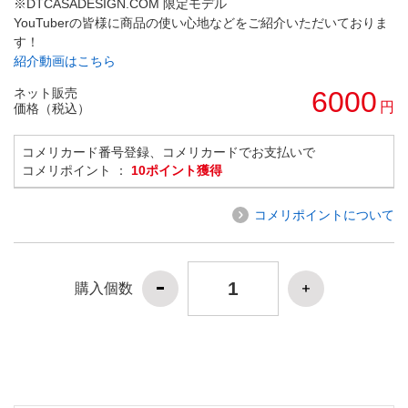
※DTCASADESIGN.COM 限定モデル
YouTuberの皆様に商品の使い心地などをご紹介いただいておりま
す！
紹介動画はこちら
ネット販売
6000
円
価格（税込）
コメリカード番号登録、コメリカードでお支払いで
コメリポイント ：
10ポイント獲得
コメリポイントについて
購入個数