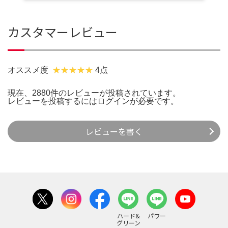
カスタマーレビュー
オススメ度
4点
現在、2880件のレビューが投稿されています。
レビューを投稿するには
ログイン
が必要です。
レビューを書く
ハード&
パワー
グリーン