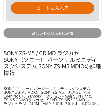
カートに入れる
欲しいものリストに追加
SONY ZS-M5 / CD MD ラジカセ
SONY（ソニー） パーソナルミニディ
スクシステム SONY ZS-M5 MDIOの詳細
情報
SONY（ソニー） パーソナルミニディスクシステム
SONY ZS-M5 MDIO。SONY ZS-M5、後継ない問題｜
Eden No.87。Yahoo!オークション - 名機 SONY ソニー
ZS-M5 CD/MDラジカセ。SONY ZS-M5 / CD MD ソニー
ラジカセラジオはFM、AMとも使用できます。CDは開い