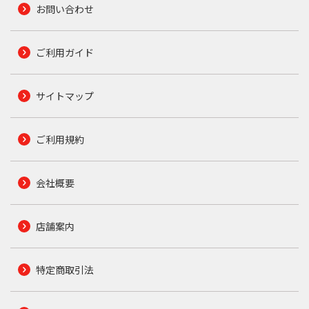
お問い合わせ
ご利用ガイド
サイトマップ
ご利用規約
会社概要
店舗案内
特定商取引法