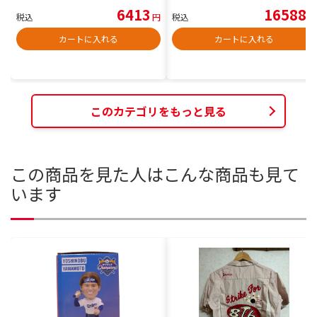
6413
16588
税込
円
税込
円
カートに入れる
カートに入れる
このカテゴリをもっと見る
この商品を見た人はこんな商品も見て
います