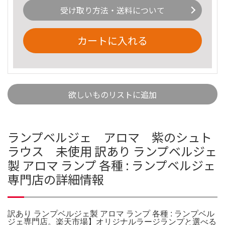
受け取り方法・送料について
カートに入れる
欲しいものリストに追加
ランプベルジェ アロマ 紫のシュト
ラウス 未使用 訳あり ランプベルジェ
製 アロマ ランプ 各種 : ランプベルジェ
専門店の詳細情報
訳あり ランプベルジェ製 アロマ ランプ 各種 : ランプベル
ジェ専門店。楽天市場】オリジナルラージランプと選べる