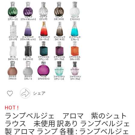
シェア
HOT !
ランプベルジェ アロマ 紫のシュト
ラウス 未使用 訳あり ランプベルジェ
製 アロマ ランプ 各種 : ランプベルジェ