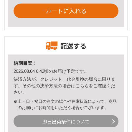
カートに入れる
配送する
納期目安：
2026.08.04 6:42頃のお届け予定です。
決済方法が、クレジット、代金引換の場合に限りま
す。その他の決済方法の場合は
こちら
をご確認くだ
さい。
※土・日・祝日の注文の場合や在庫状況によって、商品
のお届けにお時間をいただく場合がございます。
即日出荷条件について