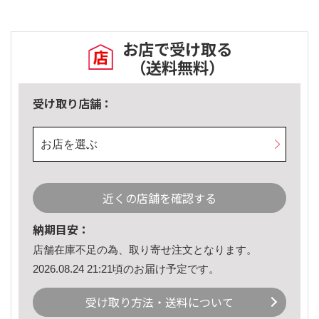
お店で受け取る
（送料無料）
受け取り店舗：
お店を選ぶ
近くの店舗を確認する
納期目安：
店舗在庫不足の為、取り寄せ注文となります。
2026.08.24 21:21頃のお届け予定です。
受け取り方法・送料について