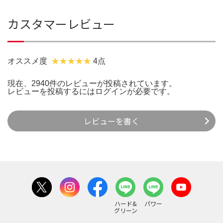
カスタマーレビュー
オススメ度
4点
現在、2940件のレビューが投稿されています。
レビューを投稿するには
ログイン
が必要です。
レビューを書く
ハード&
パワー
グリーン