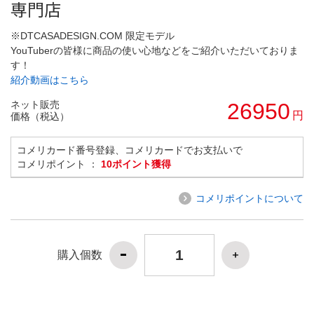
専門店
※DTCASADESIGN.COM 限定モデル
YouTuberの皆様に商品の使い心地などをご紹介いただいておりま
す！
紹介動画はこちら
ネット販売
26950
円
価格（税込）
コメリカード番号登録、コメリカードでお支払いで
コメリポイント ：
10ポイント獲得
コメリポイントについて
購入個数