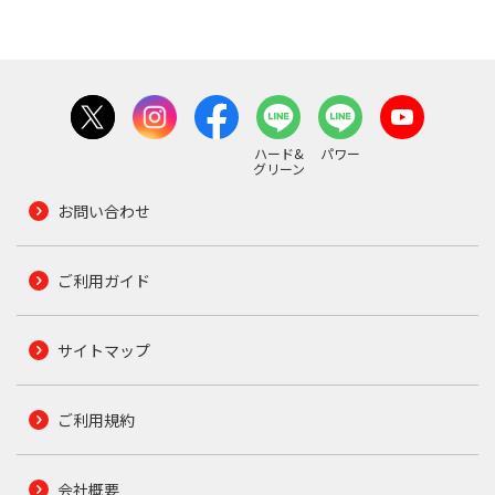
ハード&
パワー
グリーン
お問い合わせ
ご利用ガイド
サイトマップ
ご利用規約
会社概要