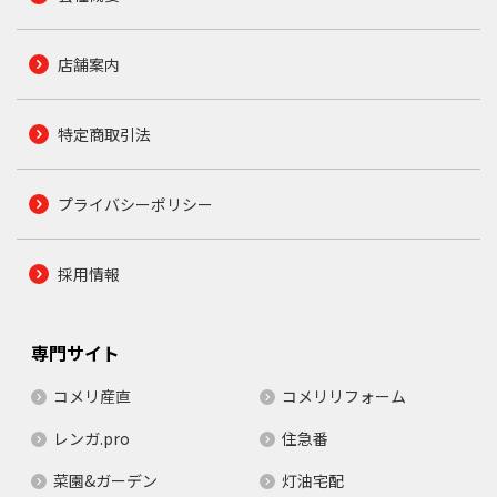
店舗案内
特定商取引法
プライバシーポリシー
採用情報
専門サイト
コメリ産直
コメリリフォーム
レンガ.pro
住急番
菜園&ガーデン
灯油宅配