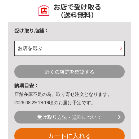
お店で受け取る
（送料無料）
受け取り店舗：
お店を選ぶ
近くの店舗を確認する
納期目安：
店舗在庫不足の為、取り寄せ注文となります。
2026.08.29 19:19頃のお届け予定です。
受け取り方法・送料について
カートに入れる