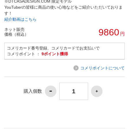
※DTCASADESIGN.COM 限定モデル
YouTuberの皆様に商品の使い心地などをご紹介いただいておりま
す！
紹介動画はこちら
ネット販売
9860
円
価格（税込）
コメリカード番号登録、コメリカードでお支払いで
コメリポイント ：
9ポイント獲得
コメリポイントについて
購入個数