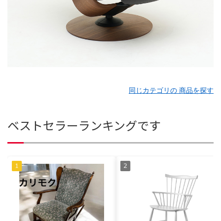
同じカテゴリの 商品を探す
ベストセラーランキングです