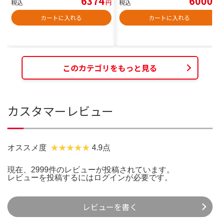
6374
6000
税込
円
税込
円
カートに入れる
カートに入れる
このカテゴリをもっと見る
カスタマーレビュー
オススメ度
4.9点
現在、2999件のレビューが投稿されています。
レビューを投稿するには
ログイン
が必要です。
レビューを書く