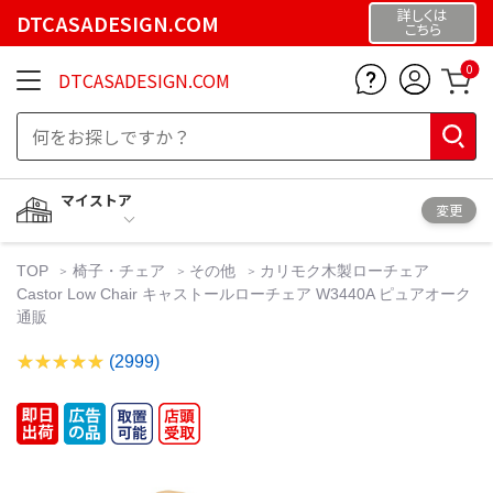
詳しくは
DTCASADESIGN.COM
こちら
0
DTCASADESIGN.COM
マイストア
変更
TOP
椅子・チェア
その他
カリモク木製ローチェア
Castor Low Chair キャストールローチェア W3440A ピュアオーク
通販
(2999)