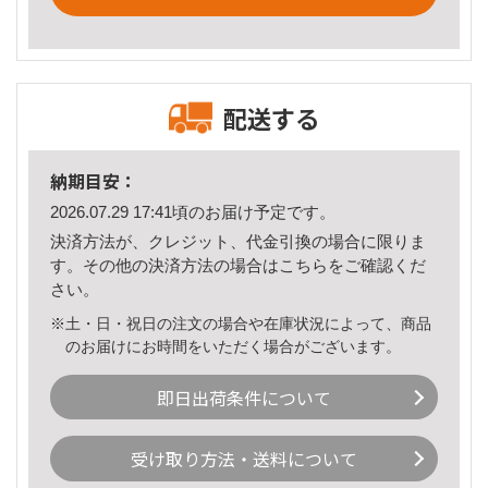
配送する
納期目安：
2026.07.29 17:41頃のお届け予定です。
決済方法が、クレジット、代金引換の場合に限りま
す。その他の決済方法の場合は
こちら
をご確認くだ
さい。
※土・日・祝日の注文の場合や在庫状況によって、商品
のお届けにお時間をいただく場合がございます。
即日出荷条件について
受け取り方法・送料について