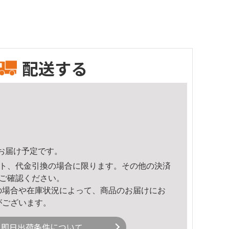
配送する
44頃のお届け予定です。
ト、代金引換の場合に限ります。その他の決済
ご確認ください。
の場合や在庫状況によって、商品のお届けにお
がございます。
即日出荷条件について