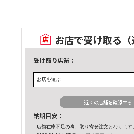
お店で受け取る
（
受け取り店舗：
お店を選ぶ
近くの店舗を確認する
納期目安：
店舗在庫不足の為、取り寄せ注文となります