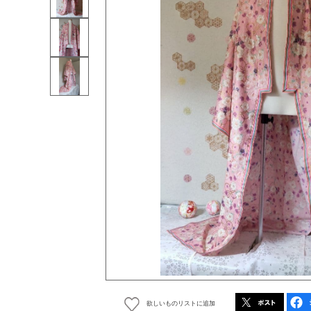
欲しいものリストに追加