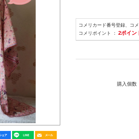
コメリカード番号登録、コ
2ポイン
コメリポイント ：
購入個数