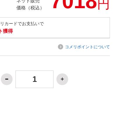
7018
円
ネット販売
価格（税込）
メリカードでお支払いで
ト獲得
コメリポイントについて