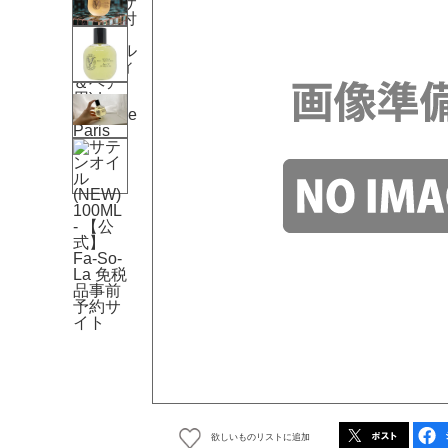
欲しいものリストに追加