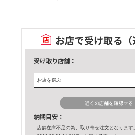
お店で受け取る
（
受け取り店舗：
お店を選ぶ
近くの店舗を確認する
納期目安：
店舗在庫不足の為、取り寄せ注文となります