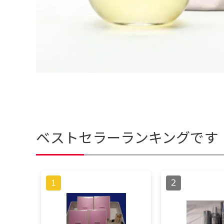
ベストセラーランキングです