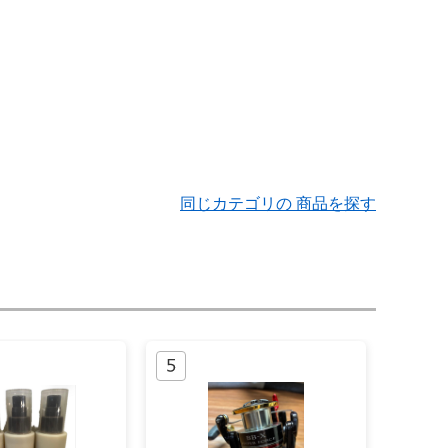
同じカテゴリの 商品を探す