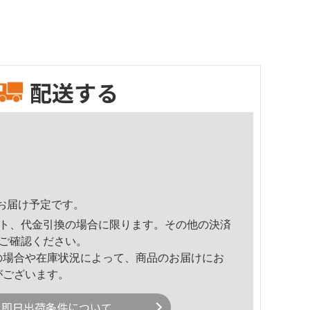
配送する
42頃のお届け予定です。
ト、代金引換の場合に限ります。その他の決済
ご確認ください。
の場合や在庫状況によって、商品のお届けにお
がございます。
即日出荷条件について