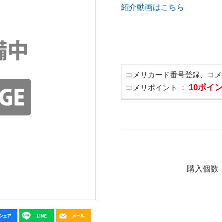
紹介動画はこちら
コメリカード番号登録、コ
10ポイ
コメリポイント ：
購入個数