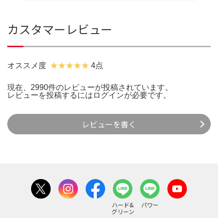
カスタマーレビュー
オススメ度
4点
現在、2990件のレビューが投稿されています。
レビューを投稿するには
ログイン
が必要です。
レビューを書く
ハード&
パワー
グリーン