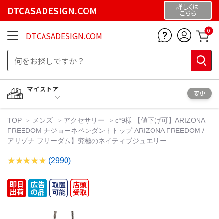
詳しくは
DTCASADESIGN.COM
こちら
0
DTCASADESIGN.COM
マイストア
変更
TOP
メンズ
アクセサリー
c*9様 【値下げ可】ARIZONA
FREEDOM ナジョーネペンダントトップ ARIZONA FREEDOM /
アリゾナ フリーダム】究極のネイティブジュエリー
(2990)