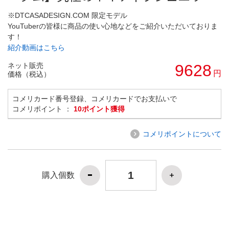
※DTCASADESIGN.COM 限定モデル
YouTuberの皆様に商品の使い心地などをご紹介いただいておりま
す！
紹介動画はこちら
ネット販売
9628
円
価格（税込）
コメリカード番号登録、コメリカードでお支払いで
コメリポイント ：
10ポイント獲得
コメリポイントについて
購入個数