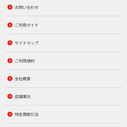
お問い合わせ
ご利用ガイド
サイトマップ
ご利用規約
会社概要
店舗案内
特定商取引法