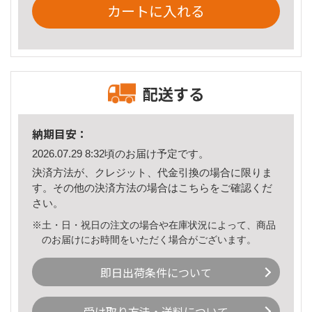
カートに入れる
配送する
納期目安：
2026.07.29 8:32頃のお届け予定です。
決済方法が、クレジット、代金引換の場合に限りま
す。その他の決済方法の場合は
こちら
をご確認くだ
さい。
※土・日・祝日の注文の場合や在庫状況によって、商品
のお届けにお時間をいただく場合がございます。
即日出荷条件について
受け取り方法・送料について