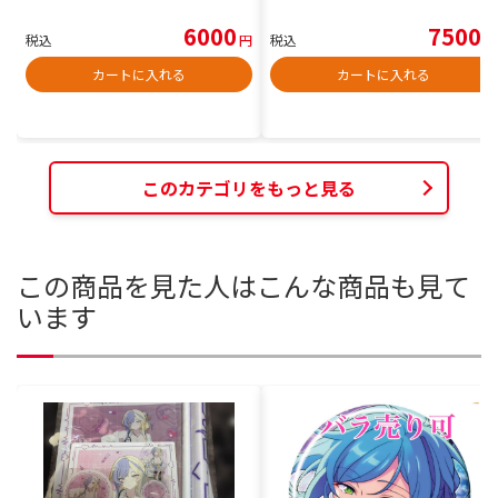
6000
7500
税込
円
税込
円
カートに入れる
カートに入れる
このカテゴリをもっと見る
この商品を見た人はこんな商品も見て
います