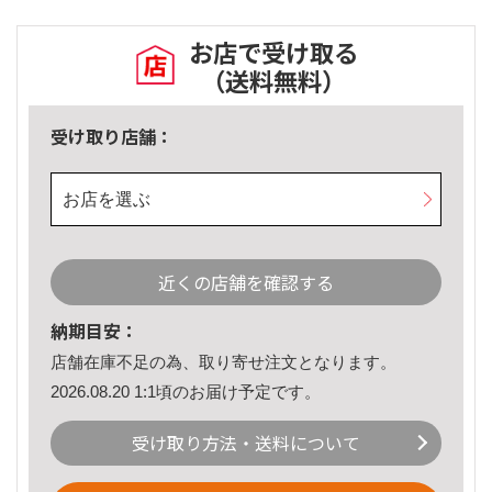
お店で受け取る
（送料無料）
受け取り店舗：
お店を選ぶ
近くの店舗を確認する
納期目安：
店舗在庫不足の為、取り寄せ注文となります。
2026.08.20 1:1頃のお届け予定です。
受け取り方法・送料について