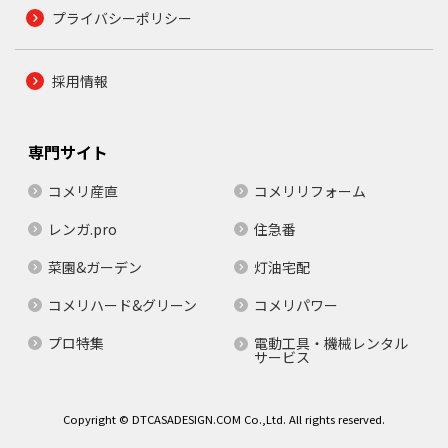
プライバシーポリシー
採用情報
専門サイト
コメリ産直
コメリリフォーム
レンガ.pro
住急番
菜園&ガーデン
灯油宅配
コメリハード&グリーン
コメリパワー
プロ特集
電動工具・機械レンタル
サービス
Copyright © DTCASADESIGN.COM Co.,Ltd. All rights reserved.