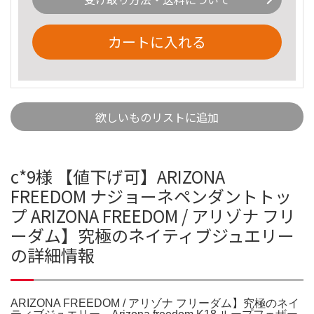
カートに入れる
欲しいものリストに追加
c*9様 【値下げ可】ARIZONA
FREEDOM ナジョーネペンダントトッ
プ ARIZONA FREEDOM / アリゾナ フリ
ーダム】究極のネイティブジュエリー
の詳細情報
ARIZONA FREEDOM / アリゾナ フリーダム】究極のネイ