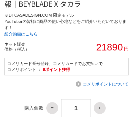
報｜BEYBLADE X タカラ
※DTCASADESIGN.COM 限定モデル
YouTuberの皆様に商品の使い心地などをご紹介いただいておりま
す！
紹介動画はこちら
ネット販売
21890
円
価格（税込）
コメリカード番号登録、コメリカードでお支払いで
コメリポイント ：
9ポイント獲得
コメリポイントについて
購入個数