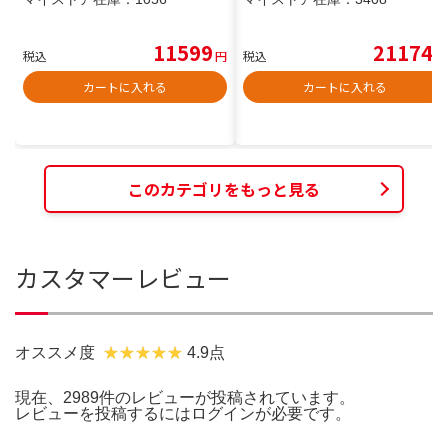
11599
21174
税込
円
税込
円
カートに入れる
カートに入れる
このカテゴリをもっと見る
カスタマーレビュー
オススメ度
4.9点
現在、2989件のレビューが投稿されています。
レビューを投稿するには
ログイン
が必要です。