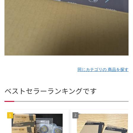
同じカテゴリの 商品を探す
ベストセラーランキングです