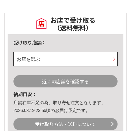
お店で受け取る
（送料無料）
受け取り店舗：
お店を選ぶ
近くの店舗を確認する
納期目安：
店舗在庫不足の為、取り寄せ注文となります。
2026.08.19 23:59頃のお届け予定です。
受け取り方法・送料について