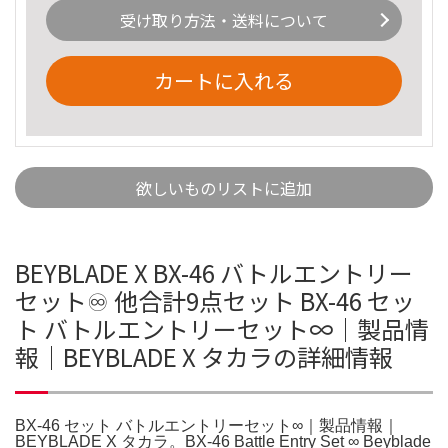
受け取り方法・送料について
カートに入れる
欲しいものリストに追加
BEYBLADE X BX-46 バトルエントリー
セット♾️ 他合計9点セット BX-46 セッ
ト バトルエントリーセット∞｜製品情
報｜BEYBLADE X タカラの詳細情報
BX-46 セット バトルエントリーセット∞｜製品情報｜
BEYBLADE X タカラ。BX-46 Battle Entry Set ∞ Beyblade