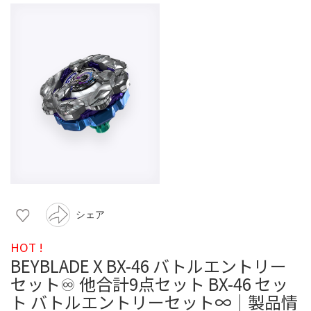
シェア
HOT !
BEYBLADE X BX-46 バトルエントリー
セット♾️ 他合計9点セット BX-46 セッ
ト バトルエントリーセット∞｜製品情