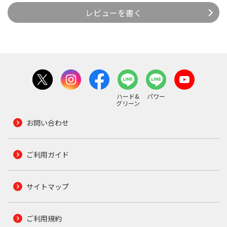
レビューを書く
ハード&
パワー
グリーン
お問い合わせ
ご利用ガイド
サイトマップ
ご利用規約