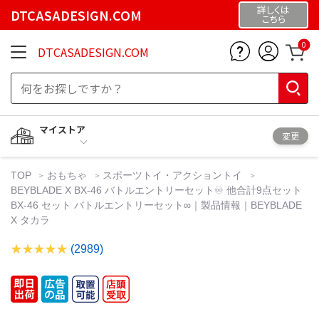
詳しくは
DTCASADESIGN.COM
こちら
0
DTCASADESIGN.COM
マイストア
変更
TOP
おもちゃ
スポーツトイ・アクショントイ
BEYBLADE X BX-46 バトルエントリーセット♾️ 他合計9点セット
BX-46 セット バトルエントリーセット∞｜製品情報｜BEYBLADE
X タカラ
(2989)