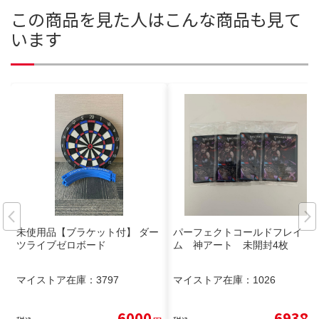
この商品を見た人はこんな商品も見て
います
未使用品【ブラケット付】 ダー
パーフェクトコールドフレイ
ツライブゼロボード
ム 神アート 未開封4枚
マイストア在庫：
3797
マイストア在庫：
1026
6000
6938