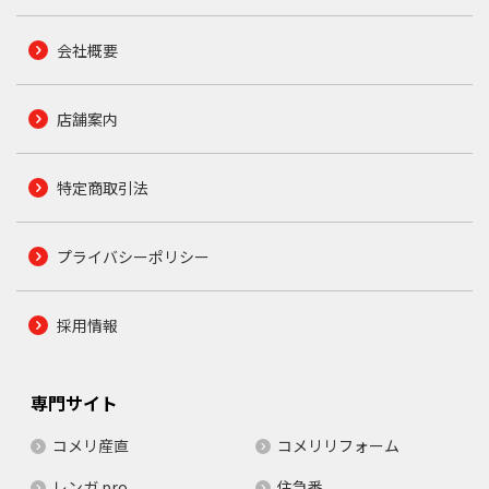
会社概要
店舗案内
特定商取引法
プライバシーポリシー
採用情報
専門サイト
コメリ産直
コメリリフォーム
レンガ.pro
住急番