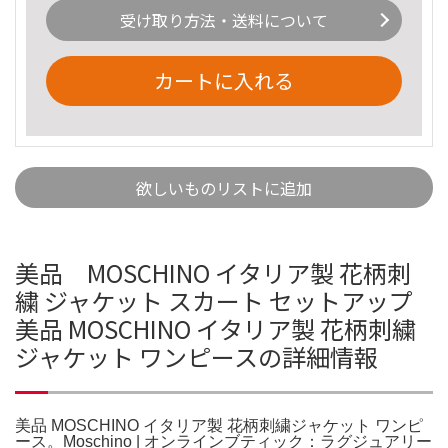
受け取り方法・送料について
カートに入れる
欲しいものリストに追加
美品 MOSCHINO イタリア製 花柄刺
繍 ジャケット スカート セットアップ
美品 MOSCHINO イタリア製 花柄刺繍
ジャケット ワンピースの詳細情報
美品 MOSCHINO イタリア製 花柄刺繍ジャケット ワンピ
ース。Moschino | オンラインブティック：ラグジュアリー