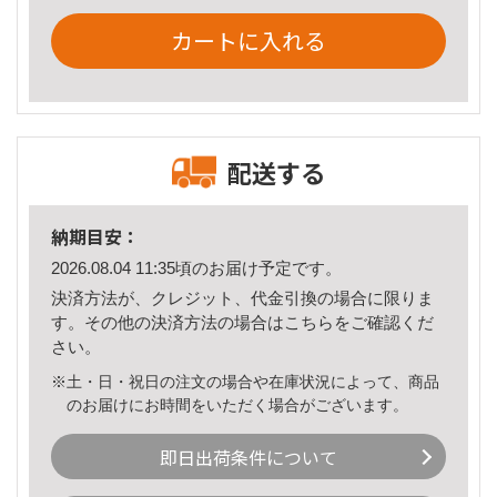
カートに入れる
配送する
納期目安：
2026.08.04 11:35頃のお届け予定です。
決済方法が、クレジット、代金引換の場合に限りま
す。その他の決済方法の場合は
こちら
をご確認くだ
さい。
※土・日・祝日の注文の場合や在庫状況によって、商品
のお届けにお時間をいただく場合がございます。
即日出荷条件について