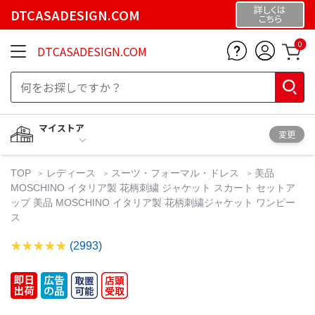
詳しくは
DTCASADESIGN.COM
こちら
0
DTCASADESIGN.COM
マイストア
変更
TOP
レディース
スーツ・フォーマル・ドレス
美品
MOSCHINO イタリア製 花柄刺繍 ジャケット スカート セットア
ップ 美品 MOSCHINO イタリア製 花柄刺繍ジャケット ワンピー
ス
(2993)