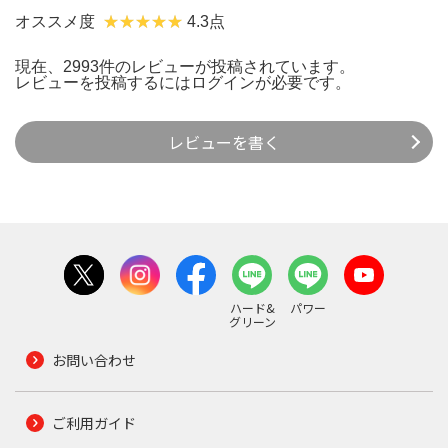
オススメ度
4.3点
現在、2993件のレビューが投稿されています。
レビューを投稿するには
ログイン
が必要です。
レビューを書く
ハード&
パワー
グリーン
お問い合わせ
ご利用ガイド