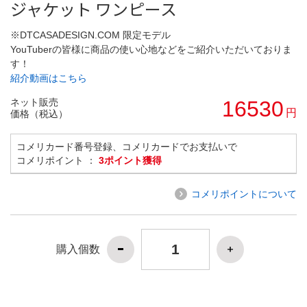
ジャケット ワンピース
※DTCASADESIGN.COM 限定モデル
YouTuberの皆様に商品の使い心地などをご紹介いただいておりま
す！
紹介動画はこちら
ネット販売
16530
円
価格（税込）
コメリカード番号登録、コメリカードでお支払いで
コメリポイント ：
3ポイント獲得
コメリポイントについて
購入個数