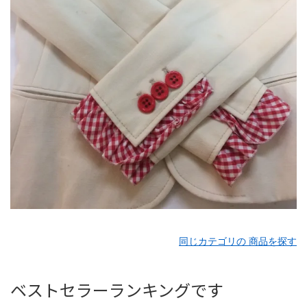
同じカテゴリの 商品を探す
ベストセラーランキングです