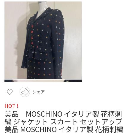
シェア
HOT !
美品 MOSCHINO イタリア製 花柄刺
繍 ジャケット スカート セットアップ
美品 MOSCHINO イタリア製 花柄刺繍