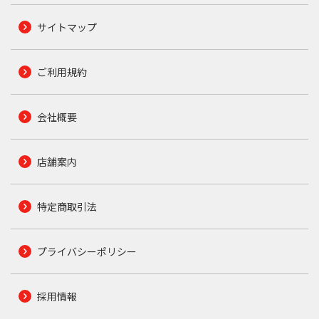
サイトマップ
ご利用規約
会社概要
店舗案内
特定商取引法
プライバシーポリシー
採用情報