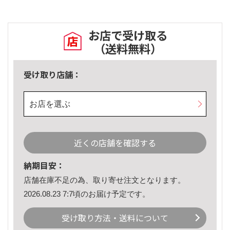
お店で受け取る
（送料無料）
受け取り店舗：
お店を選ぶ
近くの店舗を確認する
納期目安：
店舗在庫不足の為、取り寄せ注文となります。
2026.08.23 7:7頃のお届け予定です。
受け取り方法・送料について